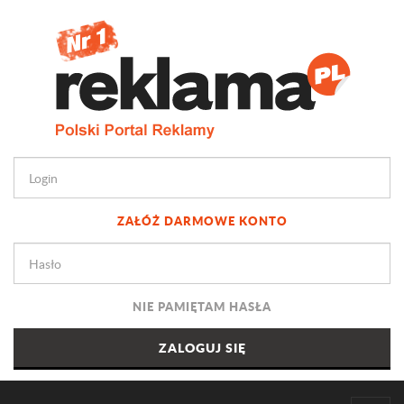
ZAŁÓŻ DARMOWE KONTO
NIE PAMIĘTAM HASŁA