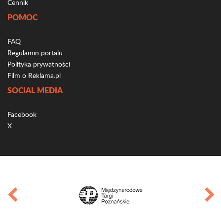
Cennik
POMOC
FAQ
Regulamin portalu
Polityka prywatności
Film o Reklama.pl
SOCIAL MEDIA
Facebook
X