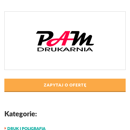
ZAPYTAJ O OFERTĘ
Kategorie:
DRUK I POLIGRAFIA