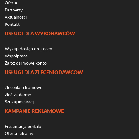
Oferta
Partnerzy
Aktualności
Kontakt
USŁUGI DLA WYKONAWCÓW
Wykup dostęp do zleceń
Współpraca
Załóż darmowe konto
USŁUGI DLA ZLECENIODAWCÓW
Zlecenia reklamowe
Zleć za darmo
Szukaj inspiracji
KAMPANIE REKLAMOWE
Prezentacja portalu
Oferta reklamy