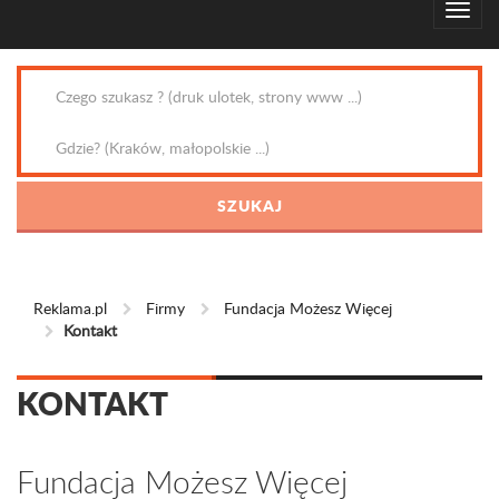
Reklama.pl
Firmy
Fundacja Możesz Więcej
Kontakt
KONTAKT
Fundacja Możesz Więcej