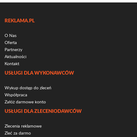
REKLAMA.PL
O Nas
Oferta
Partnerzy
Aktualności
Kontakt
USŁUGI DLA WYKONAWCÓW
Wykup dostęp do zleceń
Współpraca
Załóż darmowe konto
USŁUGI DLA ZLECENIODAWCÓW
Zlecenia reklamowe
Zleć za darmo