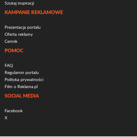
Szukaj inspiracji
KAMPANIE REKLAMOWE
Prezentacja portalu
Oferta reklamy
Cennik
POMOC
FAQ
Regulamin portalu
Polityka prywatności
Film o Reklama.pl
SOCIAL MEDIA
Facebook
X