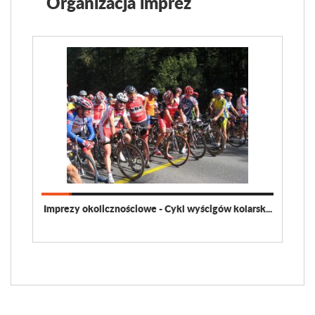
Organizacja imprez
Imprezy okolicznościowe - Cykl wyścigów kolarsk...