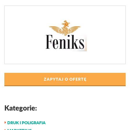
ZAPYTAJ O OFERTĘ
Kategorie:
DRUK I POLIGRAFIA