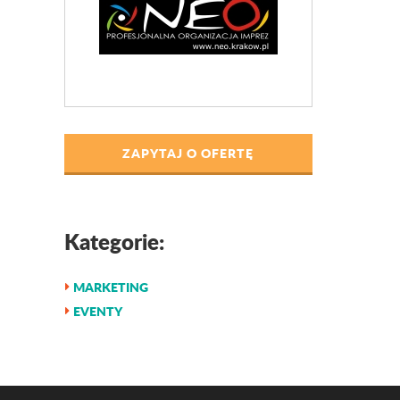
ZAPYTAJ O OFERTĘ
Kategorie:
MARKETING
EVENTY