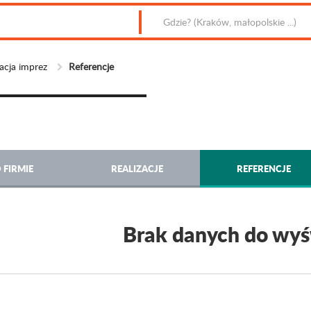
acja imprez
Referencje
 FIRMIE
REALIZACJE
REFERENCJE
Brak danych do wyś