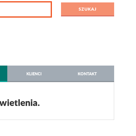
KLIENCI
KONTAKT
wietlenia.