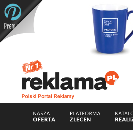
NASZA
PLATFORMA
KATAL
OFERTA
ZLECEŃ
REALI