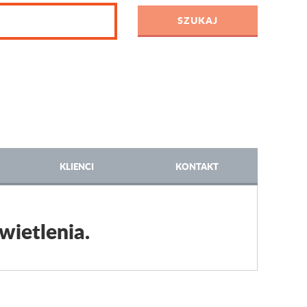
KLIENCI
KONTAKT
wietlenia.