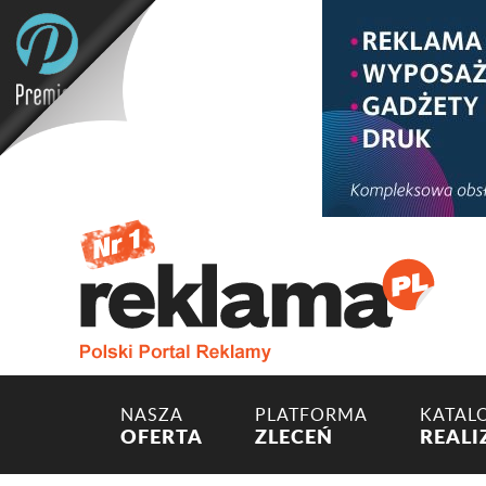
NASZA
PLATFORMA
KATAL
OFERTA
ZLECEŃ
REALI