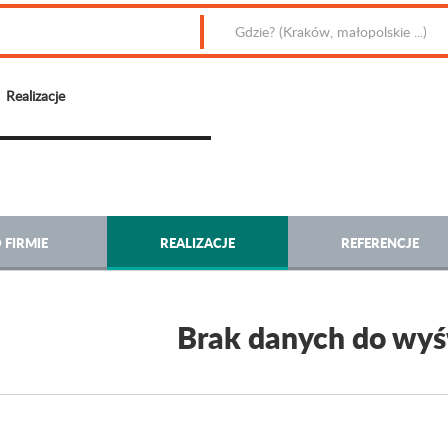
Realizacje
 FIRMIE
REALIZACJE
REFERENCJE
Brak danych do wyś