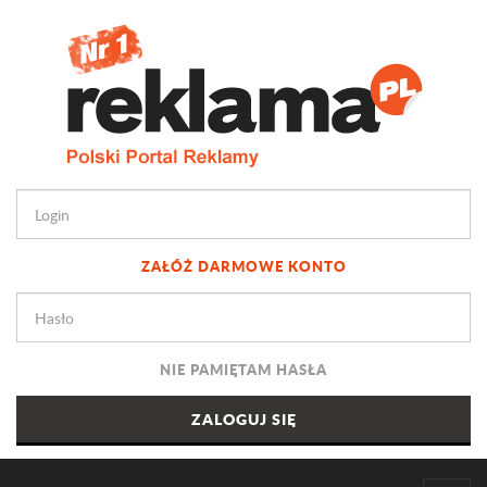
ZAŁÓŻ DARMOWE KONTO
NIE PAMIĘTAM HASŁA