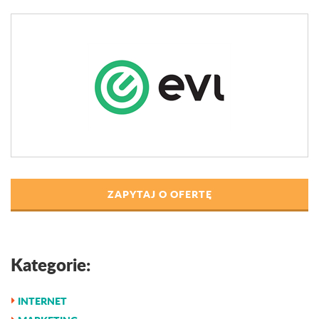
ZAPYTAJ O OFERTĘ
Kategorie:
INTERNET