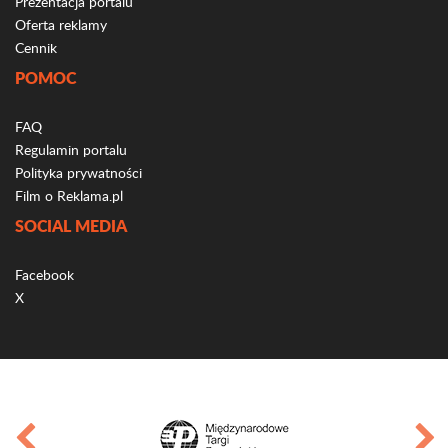
Prezentacja portalu
Oferta reklamy
Cennik
POMOC
FAQ
Regulamin portalu
Polityka prywatności
Film o Reklama.pl
SOCIAL MEDIA
Facebook
X