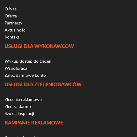
O Nas
Oferta
Partnerzy
Aktualności
Kontakt
USŁUGI DLA WYKONAWCÓW
Wykup dostęp do zleceń
Współpraca
Załóż darmowe konto
USŁUGI DLA ZLECENIODAWCÓW
Zlecenia reklamowe
Zleć za darmo
Szukaj inspiracji
KAMPANIE REKLAMOWE