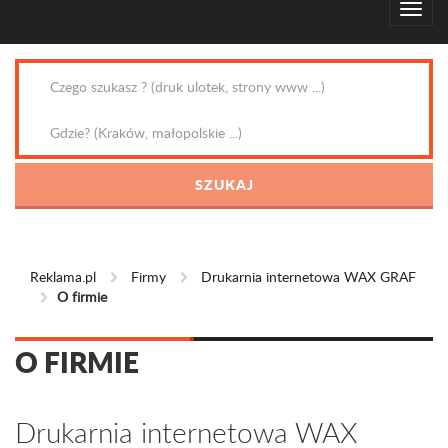
Reklama.pl
Firmy
Drukarnia internetowa WAX GRAF
O firmie
O FIRMIE
Drukarnia internetowa WAX