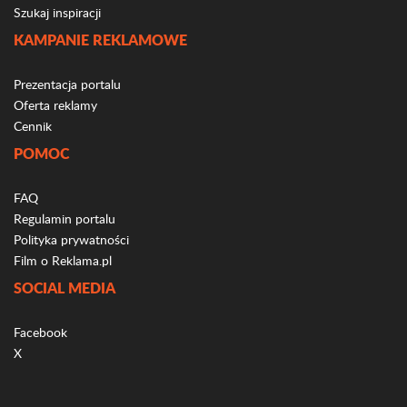
Szukaj inspiracji
KAMPANIE REKLAMOWE
Prezentacja portalu
Oferta reklamy
Cennik
POMOC
FAQ
Regulamin portalu
Polityka prywatności
Film o Reklama.pl
SOCIAL MEDIA
Facebook
X