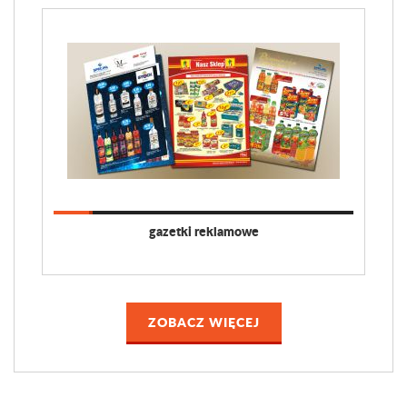
gazetki reklamowe
ZOBACZ WIĘCEJ