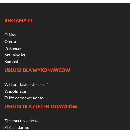
REKLAMA.PL
O Nas
Oferta
Partnerzy
Aktualności
Kontakt
USŁUGI DLA WYKONAWCÓW
Wykup dostęp do zleceń
Współpraca
Załóż darmowe konto
USŁUGI DLA ZLECENIODAWCÓW
Zlecenia reklamowe
Zleć za darmo