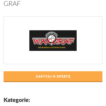
GRAF
ZAPYTAJ O OFERTĘ
Kategorie: