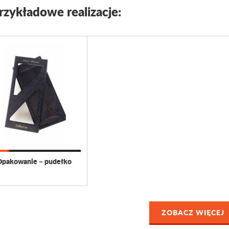
rzykładowe realizacje:
Opakowanie – pudełko
ZOBACZ WIĘCEJ