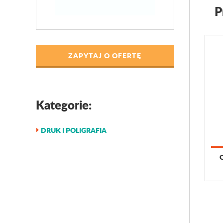
P
ZAPYTAJ O OFERTĘ
Kategorie:
DRUK I POLIGRAFIA