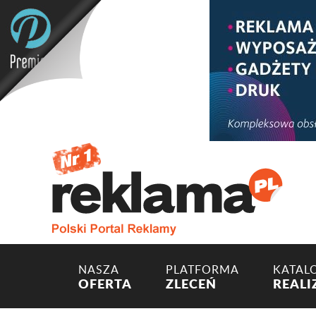
NASZA
PLATFORMA
KATAL
OFERTA
ZLECEŃ
REALI