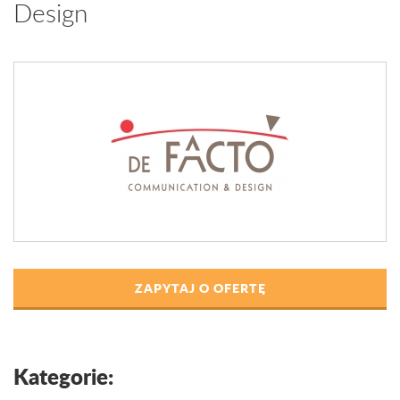
Design
ZAPYTAJ O OFERTĘ
Kategorie: