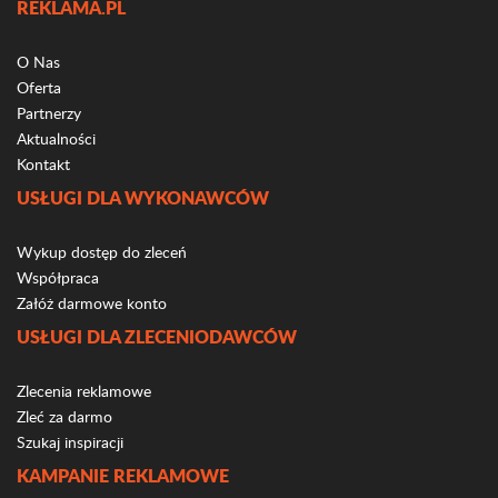
REKLAMA.PL
O Nas
Oferta
Partnerzy
Aktualności
Kontakt
USŁUGI DLA WYKONAWCÓW
Wykup dostęp do zleceń
Współpraca
Załóż darmowe konto
USŁUGI DLA ZLECENIODAWCÓW
Zlecenia reklamowe
Zleć za darmo
Szukaj inspiracji
KAMPANIE REKLAMOWE