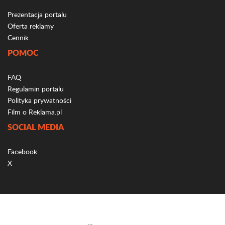
Prezentacja portalu
Oferta reklamy
Cennik
POMOC
FAQ
Regulamin portalu
Polityka prywatności
Film o Reklama.pl
SOCIAL MEDIA
Facebook
X