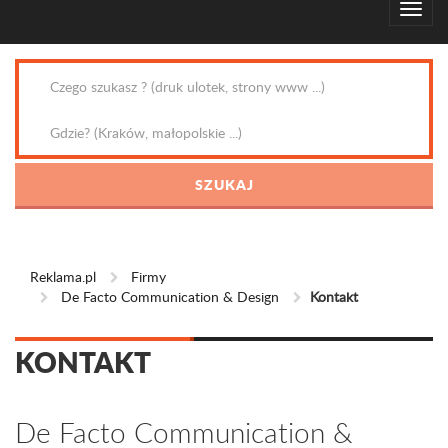
Reklama.pl
Firmy
De Facto Communication & Design
Kontakt
KONTAKT
De Facto Communication &