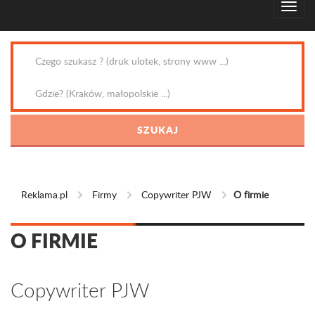
Reklama.pl
Firmy
Copywriter PJW
O firmie
O FIRMIE
Copywriter PJW