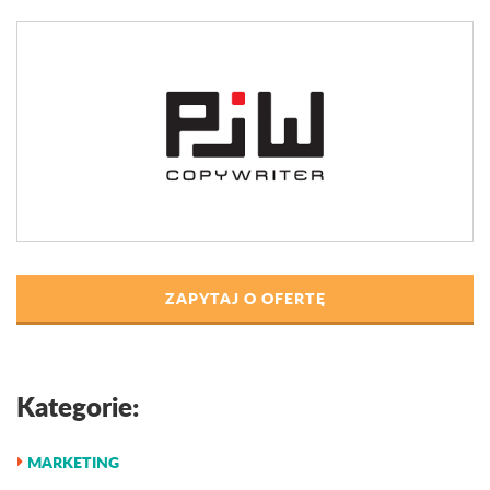
ZAPYTAJ O OFERTĘ
Kategorie:
MARKETING