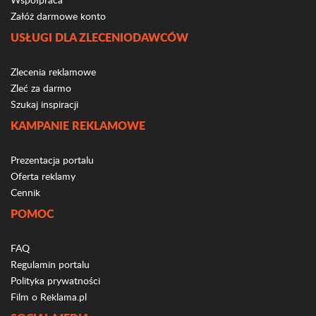
Załóż darmowe konto
USŁUGI DLA ZLECENIODAWCÓW
Zlecenia reklamowe
Zleć za darmo
Szukaj inspiracji
KAMPANIE REKLAMOWE
Prezentacja portalu
Oferta reklamy
Cennik
POMOC
FAQ
Regulamin portalu
Polityka prywatności
Film o Reklama.pl