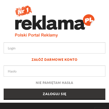
ZAŁÓŻ DARMOWE KONTO
NIE PAMIĘTAM HASŁA