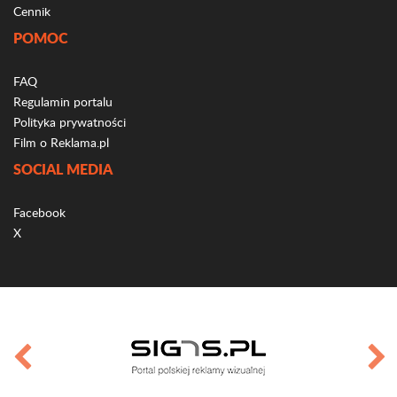
Cennik
POMOC
FAQ
Regulamin portalu
Polityka prywatności
Film o Reklama.pl
SOCIAL MEDIA
Facebook
X