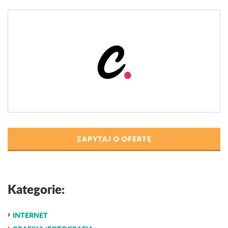
ZAPYTAJ O OFERTĘ
Kategorie:
INTERNET