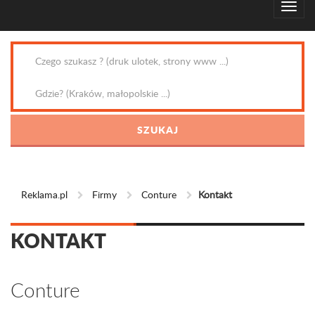
Reklama.pl
Firmy
Conture
Kontakt
KONTAKT
Conture