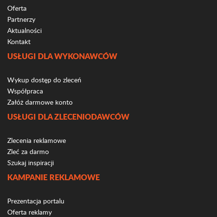
Oferta
Partnerzy
Aktualności
Kontakt
USŁUGI DLA WYKONAWCÓW
Wykup dostęp do zleceń
Współpraca
Załóż darmowe konto
USŁUGI DLA ZLECENIODAWCÓW
Zlecenia reklamowe
Zleć za darmo
Szukaj inspiracji
KAMPANIE REKLAMOWE
Prezentacja portalu
Oferta reklamy