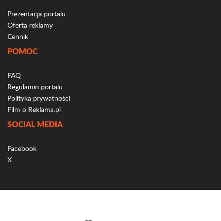
Prezentacja portalu
Oferta reklamy
Cennik
POMOC
FAQ
Regulamin portalu
Polityka prywatności
Film o Reklama.pl
SOCIAL MEDIA
Facebook
X