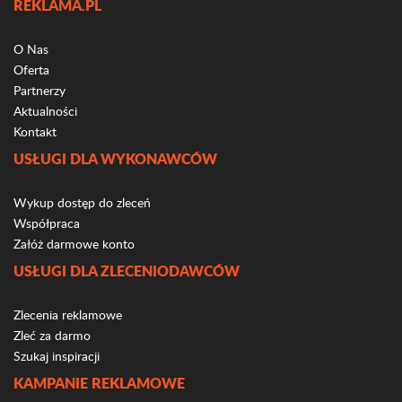
REKLAMA.PL
O Nas
Oferta
Partnerzy
Aktualności
Kontakt
USŁUGI DLA WYKONAWCÓW
Wykup dostęp do zleceń
Współpraca
Załóż darmowe konto
USŁUGI DLA ZLECENIODAWCÓW
Zlecenia reklamowe
Zleć za darmo
Szukaj inspiracji
KAMPANIE REKLAMOWE