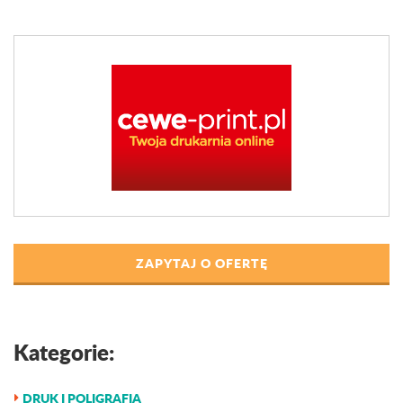
ZAPYTAJ O OFERTĘ
Kategorie:
DRUK I POLIGRAFIA