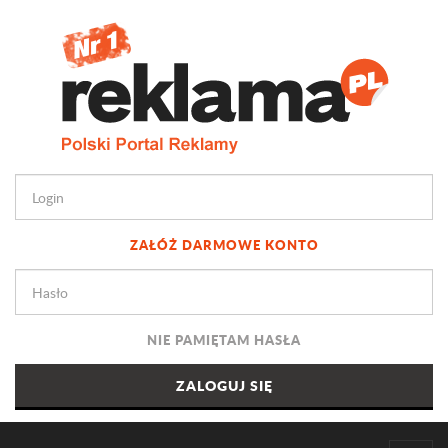
ZAŁÓŻ DARMOWE KONTO
NIE PAMIĘTAM HASŁA