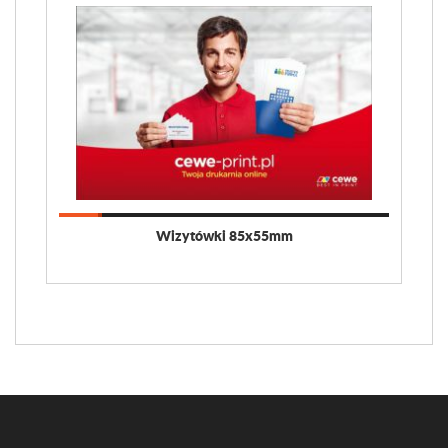
Wizytówki 85x55mm