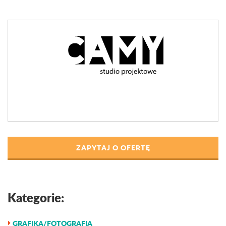
ZAPYTAJ O OFERTĘ
Kategorie:
GRAFIKA/FOTOGRAFIA