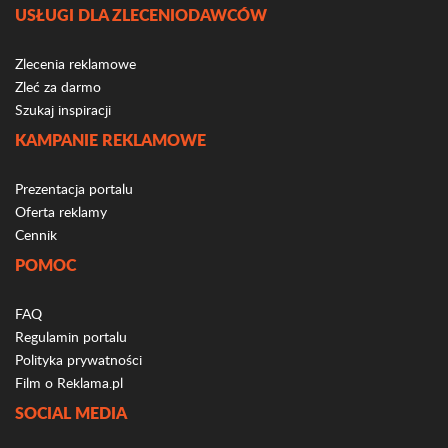
USŁUGI DLA ZLECENIODAWCÓW
Zlecenia reklamowe
Zleć za darmo
Szukaj inspiracji
KAMPANIE REKLAMOWE
Prezentacja portalu
Oferta reklamy
Cennik
POMOC
FAQ
Regulamin portalu
Polityka prywatności
Film o Reklama.pl
SOCIAL MEDIA