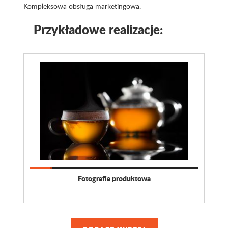
Kompleksowa obsługa marketingowa.
Przykładowe realizacje:
Fotografia produktowa