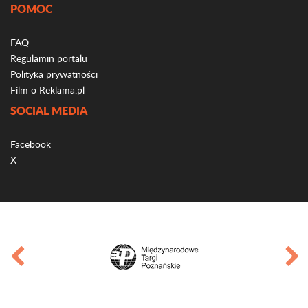
POMOC
FAQ
Regulamin portalu
Polityka prywatności
Film o Reklama.pl
SOCIAL MEDIA
Facebook
X