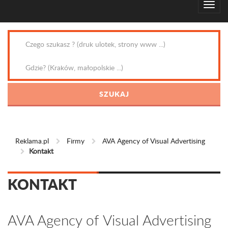
Reklama.pl
Firmy
AVA Agency of Visual Advertising
Kontakt
KONTAKT
AVA Agency of Visual Advertising