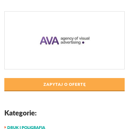
ZAPYTAJ O OFERTĘ
Kategorie:
DRUK I POLIGRAFIA