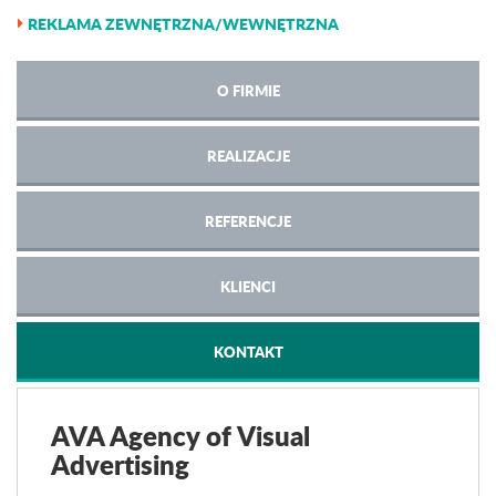
REKLAMA ZEWNĘTRZNA/WEWNĘTRZNA
O FIRMIE
REALIZACJE
REFERENCJE
KLIENCI
KONTAKT
AVA Agency of Visual
Advertising