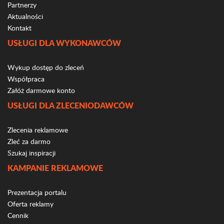
Partnerzy
Aktualności
Kontakt
USŁUGI DLA WYKONAWCÓW
Wykup dostęp do zleceń
Współpraca
Załóż darmowe konto
USŁUGI DLA ZLECENIODAWCÓW
Zlecenia reklamowe
Zleć za darmo
Szukaj inspiracji
KAMPANIE REKLAMOWE
Prezentacja portalu
Oferta reklamy
Cennik