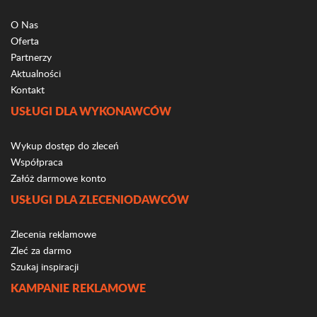
O Nas
Oferta
Partnerzy
Aktualności
Kontakt
USŁUGI DLA WYKONAWCÓW
Wykup dostęp do zleceń
Współpraca
Załóż darmowe konto
USŁUGI DLA ZLECENIODAWCÓW
Zlecenia reklamowe
Zleć za darmo
Szukaj inspiracji
KAMPANIE REKLAMOWE