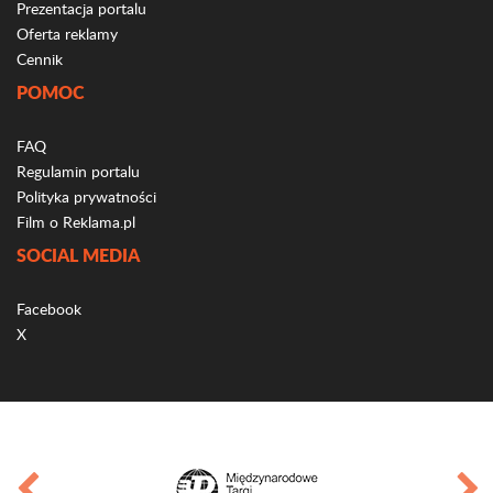
Prezentacja portalu
Oferta reklamy
Cennik
POMOC
FAQ
Regulamin portalu
Polityka prywatności
Film o Reklama.pl
SOCIAL MEDIA
Facebook
X