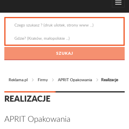
Reklama.pl
Firmy
APRIT Opakowania
Realizacje
REALIZACJE
APRIT Opakowania