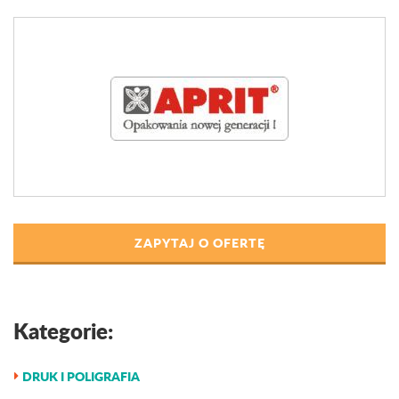
ZAPYTAJ O OFERTĘ
Kategorie:
DRUK I POLIGRAFIA