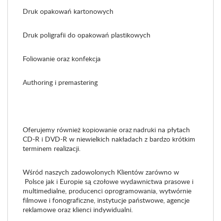
Druk opakowań kartonowych
Druk poligrafii do opakowań plastikowych
Foliowanie oraz konfekcja
Authoring i premastering
Oferujemy również kopiowanie oraz
nadruki na płytach
CD-R i DVD-R w niewielkich nakładach z bardzo krótkim
terminem realizacji.
Wśród naszych zadowolonych Klientów zarówno w
Polsce jak i Europie są czołowe wydawnictwa prasowe i
multimedialne, producenci oprogramowania, wytwórnie
filmowe i fonograficzne, instytucje państwowe, agencje
reklamowe oraz klienci indywidualni.