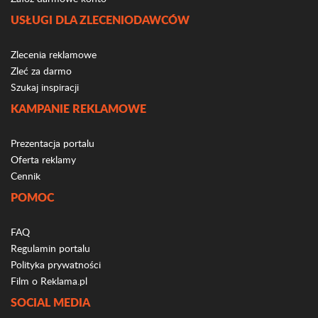
USŁUGI DLA ZLECENIODAWCÓW
Zlecenia reklamowe
Zleć za darmo
Szukaj inspiracji
KAMPANIE REKLAMOWE
Prezentacja portalu
Oferta reklamy
Cennik
POMOC
FAQ
Regulamin portalu
Polityka prywatności
Film o Reklama.pl
SOCIAL MEDIA