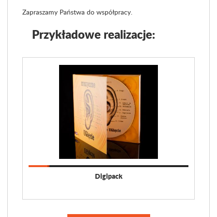
Zapraszamy Państwa do współpracy.
Przykładowe realizacje:
Digipack