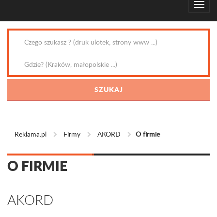
Reklama.pl
Firmy
AKORD
O firmie
O FIRMIE
AKORD