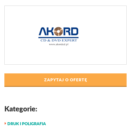
ZAPYTAJ O OFERTĘ
Kategorie:
DRUK I POLIGRAFIA