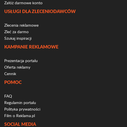
Załóż darmowe konto
USŁUGI DLA ZLECENIODAWCÓW
Zlecenia reklamowe
Zleć za darmo
Szukaj inspiracji
KAMPANIE REKLAMOWE
Prezentacja portalu
Oferta reklamy
Cennik
POMOC
FAQ
Regulamin portalu
Polityka prywatności
Film o Reklama.pl
SOCIAL MEDIA