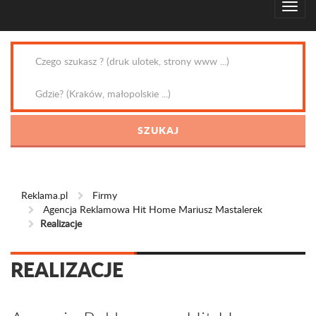
Reklama.pl
Firmy
Agencja Reklamowa Hit Home Mariusz Mastalerek
Realizacje
REALIZACJE