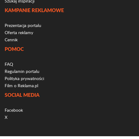
Szukaj inspiracji
KAMPANIE REKLAMOWE
Prezentacja portalu
Oferta reklamy
Cennik
POMOC
FAQ
Regulamin portalu
Polityka prywatności
Film o Reklama.pl
SOCIAL MEDIA
Facebook
X