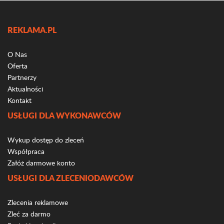
REKLAMA.PL
O Nas
Oferta
Partnerzy
Aktualności
Kontakt
USŁUGI DLA WYKONAWCÓW
Wykup dostęp do zleceń
Współpraca
Załóż darmowe konto
USŁUGI DLA ZLECENIODAWCÓW
Zlecenia reklamowe
Zleć za darmo