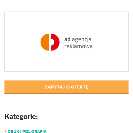
ZAPYTAJ O OFERTĘ
Kategorie:
DRUK I POLIGRAFIA