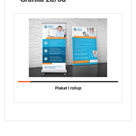
Plakat i rollup