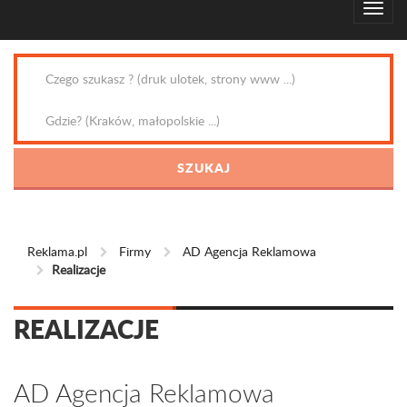
Reklama.pl
Firmy
AD Agencja Reklamowa
Realizacje
REALIZACJE
AD Agencja Reklamowa