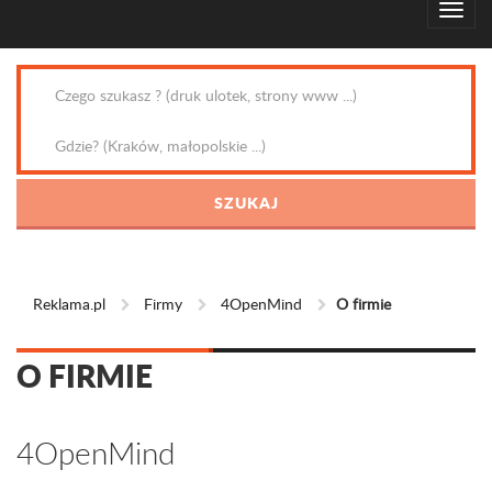
Reklama.pl
Firmy
4OpenMind
O firmie
O FIRMIE
4OpenMind