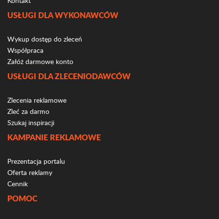
Kontakt
USŁUGI DLA WYKONAWCÓW
Wykup dostęp do zleceń
Współpraca
Załóż darmowe konto
USŁUGI DLA ZLECENIODAWCÓW
Zlecenia reklamowe
Zleć za darmo
Szukaj inspiracji
KAMPANIE REKLAMOWE
Prezentacja portalu
Oferta reklamy
Cennik
POMOC