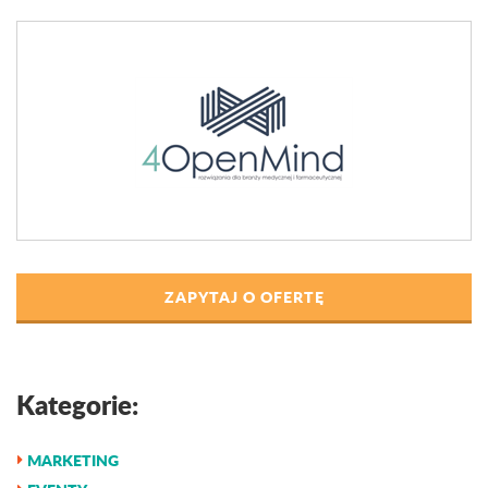
ZAPYTAJ O OFERTĘ
Kategorie:
MARKETING