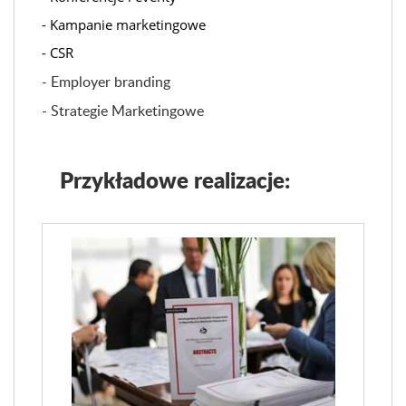
- Kampanie marketingowe
- CSR
Employer branding
-
- Strategie Marketingowe
Przykładowe realizacje: