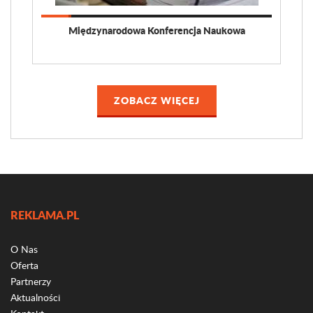
Międzynarodowa Konferencja Naukowa
ZOBACZ WIĘCEJ
REKLAMA.PL
O Nas
Oferta
Partnerzy
Aktualności