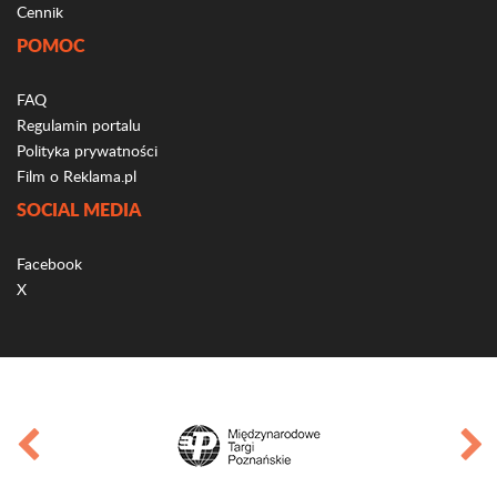
Cennik
POMOC
FAQ
Regulamin portalu
Polityka prywatności
Film o Reklama.pl
SOCIAL MEDIA
Facebook
X