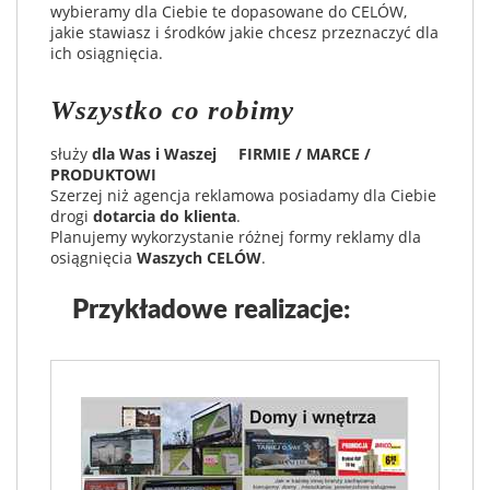
wybieramy dla Ciebie te dopasowane do CELÓW,
jakie stawiasz i środków jakie chcesz przeznaczyć dla
ich osiągnięcia.
Wszystko co robimy
służy
dla Was i Waszej
FIRMIE / MARCE /
PRODUKTOWI
Szerzej niż agencja reklamowa posiadamy dla Ciebie
drogi
dotarcia do klienta
.
Planujemy wykorzystanie różnej formy reklamy dla
osiągnięcia
Waszych CELÓW
.
Przykładowe realizacje: