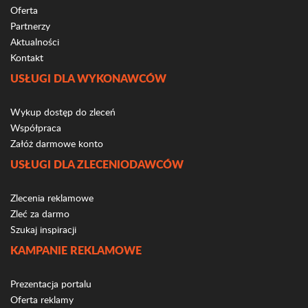
Oferta
Partnerzy
Aktualności
Kontakt
USŁUGI DLA WYKONAWCÓW
Wykup dostęp do zleceń
Współpraca
Załóż darmowe konto
USŁUGI DLA ZLECENIODAWCÓW
Zlecenia reklamowe
Zleć za darmo
Szukaj inspiracji
KAMPANIE REKLAMOWE
Prezentacja portalu
Oferta reklamy