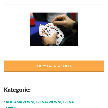
ZAPYTAJ O OFERTĘ
Kategorie:
REKLAMA ZEWNĘTRZNA/WEWNĘTRZNA