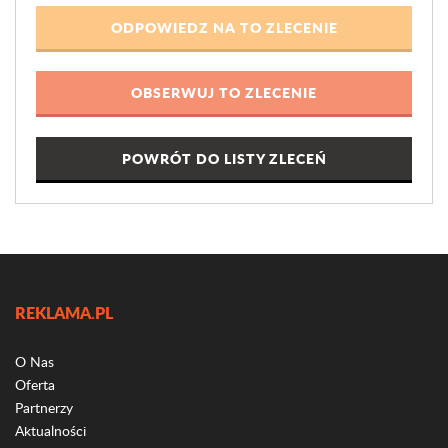
POWRÓT DO LISTY ZLECEŃ
REKLAMA.PL
O Nas
Oferta
Partnerzy
Aktualności