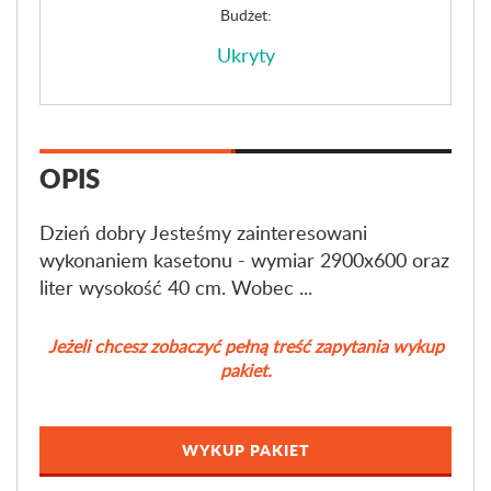
Budżet:
Ukryty
OPIS
Dzień dobry Jesteśmy zainteresowani
wykonaniem kasetonu - wymiar 2900x600 oraz
liter wysokość 40 cm. Wobec ...
Jeżeli chcesz zobaczyć pełną treść zapytania wykup
pakiet.
WYKUP PAKIET