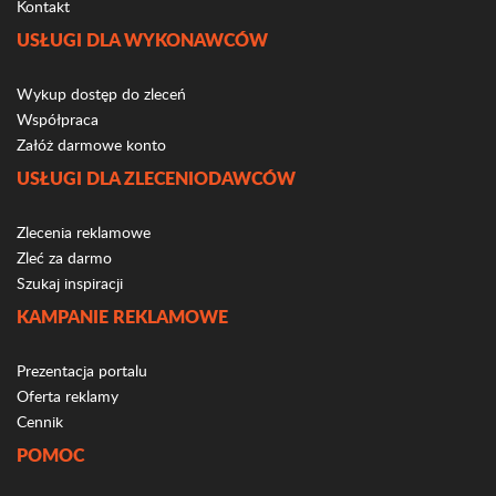
Kontakt
USŁUGI DLA WYKONAWCÓW
Wykup dostęp do zleceń
Współpraca
Załóż darmowe konto
USŁUGI DLA ZLECENIODAWCÓW
Zlecenia reklamowe
Zleć za darmo
Szukaj inspiracji
KAMPANIE REKLAMOWE
Prezentacja portalu
Oferta reklamy
Cennik
POMOC