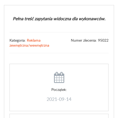
Pełna treść zapytania widoczna dla wykonawców.
Kategoria:
Reklama
Numer zlecenia: 95022
zewnętrzna/wewnętrzna
Początek:
2021-09-14