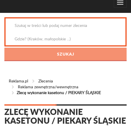
Reklama.pl
Zlecenia
Reklama zewnętrzna/wewnętrzna
Zlecę wykonanie kasetonu / PIEKARY ŚLĄSKIE
ZLECĘ WYKONANIE
KASETONU / PIEKARY ŚLĄSKIE