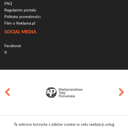
FAQ
Regulamin portalu
Polityka prywatności
Film o Reklama.pl
SOCIAL MEDIA
Facebook
X
Ta witryna korzysta z plików cookie w celu realizacji usług