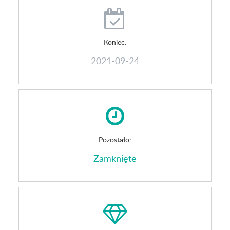
Koniec:
2021-09-24
Pozostało:
Zamknięte