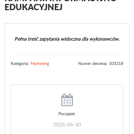
EDUKACYJNEJ
Pełna treść zapytania widoczna dla wykonawców.
Kategoria:
Marketing
Numer zlecenia: 103218
Początek:
2026-06-30