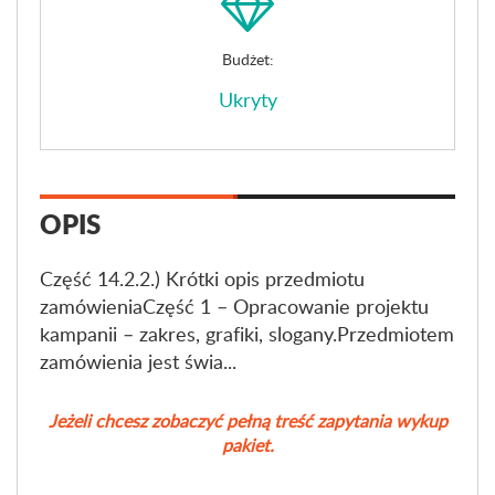
Budżet:
Ukryty
OPIS
Część 14.2.2.) Krótki opis przedmiotu
zamówieniaCzęść 1 – Opracowanie projektu
kampanii – zakres, grafiki, slogany.Przedmiotem
zamówienia jest świa...
Jeżeli chcesz zobaczyć pełną treść zapytania wykup
pakiet.