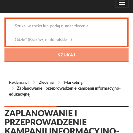
Reklama.pl
Zlecenia
Marketing
Zaplanowanie i przeprowadzenie kampanii informacyjno-
edukacyjnej
ZAPLANOWANIE I
PRZEPROWADZENIE
KAMPANII INFORMACYJNO-