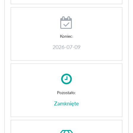
Koniec:
2026-07-09
Pozostało:
Zamknięte