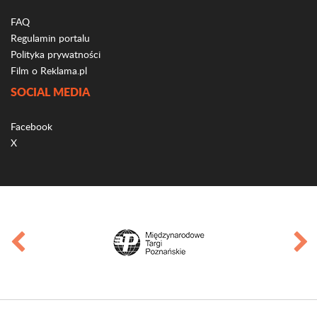
FAQ
Regulamin portalu
Polityka prywatności
Film o Reklama.pl
SOCIAL MEDIA
Facebook
X