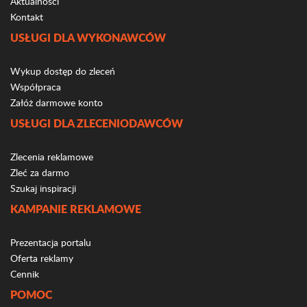
Aktualności
Kontakt
USŁUGI DLA WYKONAWCÓW
Wykup dostęp do zleceń
Współpraca
Załóż darmowe konto
USŁUGI DLA ZLECENIODAWCÓW
Zlecenia reklamowe
Zleć za darmo
Szukaj inspiracji
KAMPANIE REKLAMOWE
Prezentacja portalu
Oferta reklamy
Cennik
POMOC