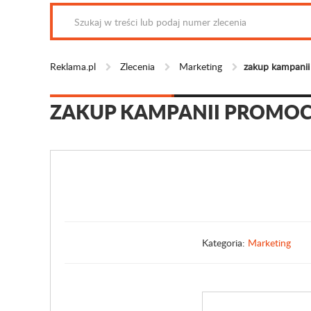
Reklama.pl
Zlecenia
Marketing
zakup kampanii
ZAKUP KAMPANII PROMOC
Kategoria:
Marketing