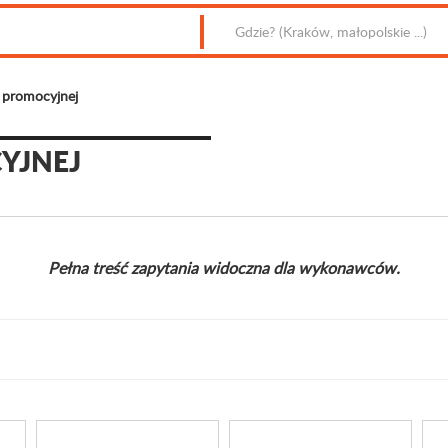
 promocyjnej
YJNEJ
Pełna treść zapytania widoczna dla wykonawców.