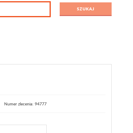
Numer zlecenia: 94777