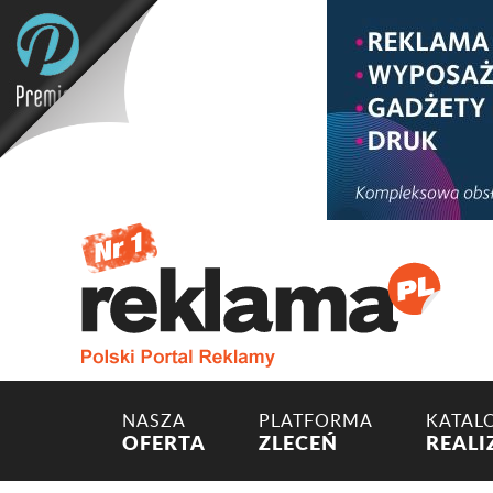
NASZA
PLATFORMA
KATAL
OFERTA
ZLECEŃ
REALI