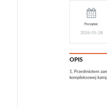
Początek:
2026-05-28
OPIS
1. Przedmiotem zam
kompleksowej kampa