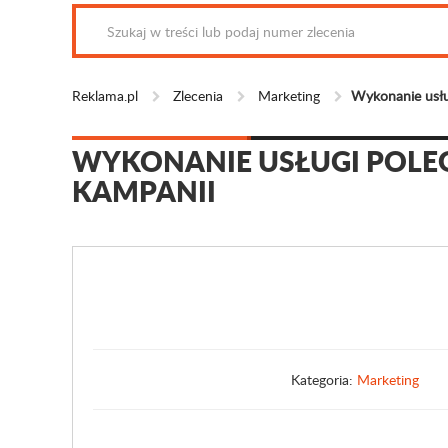
Reklama.pl
Zlecenia
Marketing
Wykonanie usłu
WYKONANIE USŁUGI POLE
KAMPANII
Kategoria:
Marketing