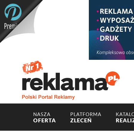
NASZA
PLATFORMA
KATAL
OFERTA
ZLECEŃ
REALI