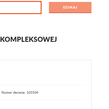
U KOMPLEKSOWEJ
Numer zlecenia: 103104