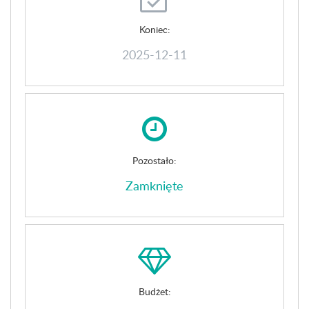
Koniec:
2025-12-11
Pozostało:
Zamknięte
Budżet: