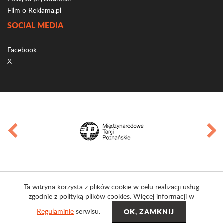
Film o Reklama.pl
SOCIAL MEDIA
Facebook
X
Ta witryna korzysta z plików cookie w celu realizacji usług
zgodnie z polityką plików cookies. Więcej informacji w
Regulaminie
serwisu.