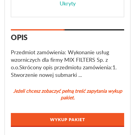
Ukryty
OPIS
Przedmiot zamówienia: Wykonanie usług
wzorniczych dla firmy MIX FILTERS Sp. z
o.o.Skrócony opis przedmiotu zamówienia:1.
Stworzenie nowej submarki ...
Jeżeli chcesz zobaczyć pełną treść zapytania wykup
pakiet.
WYKUP PAKIET