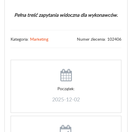
Pełna treść zapytania widoczna dla wykonawców.
Kategoria:
Marketing
Numer zlecenia: 102406
Początek:
2025-12-02