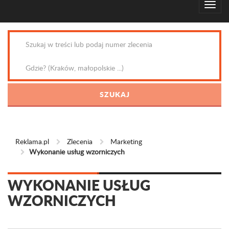
Reklama.pl
Zlecenia
Marketing
Wykonanie usług wzorniczych
WYKONANIE USŁUG
WZORNICZYCH