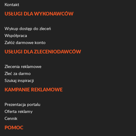
Kontakt
USŁUGI DLA WYKONAWCÓW
Wykup dostęp do zleceń
Współpraca
Załóż darmowe konto
USŁUGI DLA ZLECENIODAWCÓW
Zlecenia reklamowe
Zleć za darmo
Szukaj inspiracji
KAMPANIE REKLAMOWE
Prezentacja portalu
Oferta reklamy
Cennik
POMOC