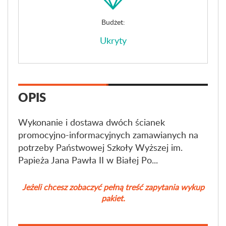
Budżet:
Ukryty
OPIS
Wykonanie i dostawa dwóch ścianek
promocyjno-informacyjnych zamawianych na
potrzeby Państwowej Szkoły Wyższej im.
Papieża Jana Pawła II w Białej Po...
Jeżeli chcesz zobaczyć pełną treść zapytania wykup
pakiet.