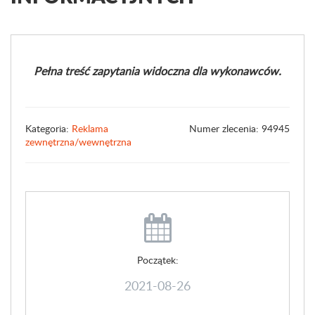
Pełna treść zapytania widoczna dla wykonawców.
Kategoria:
Reklama
Numer zlecenia: 94945
zewnętrzna/wewnętrzna
Początek:
2021-08-26