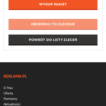
WYKUP PAKIET
POWRÓT DO LISTY ZLECEŃ
REKLAMA.PL
O Nas
Oferta
Partnerzy
Aktualności