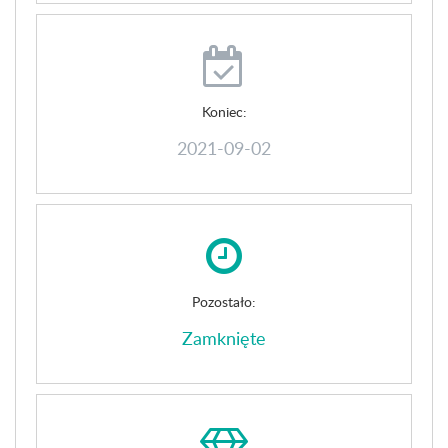
Koniec:
2021-09-02
Pozostało:
Zamknięte