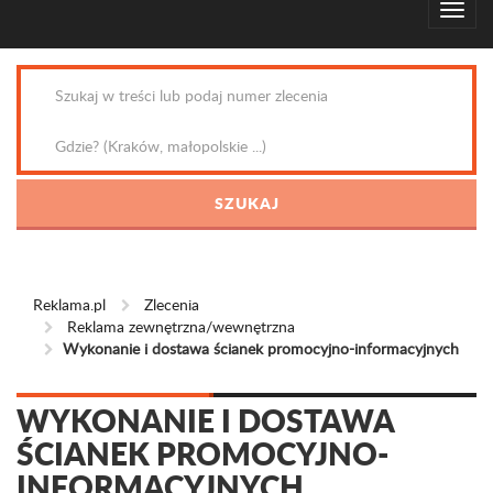
Reklama.pl
Zlecenia
Reklama zewnętrzna/wewnętrzna
Wykonanie i dostawa ścianek promocyjno-informacyjnych
WYKONANIE I DOSTAWA
ŚCIANEK PROMOCYJNO-
INFORMACYJNYCH