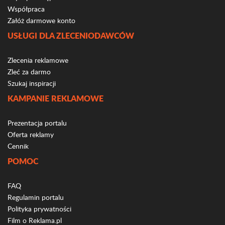
Współpraca
Załóż darmowe konto
USŁUGI DLA ZLECENIODAWCÓW
Zlecenia reklamowe
Zleć za darmo
Szukaj inspiracji
KAMPANIE REKLAMOWE
Prezentacja portalu
Oferta reklamy
Cennik
POMOC
FAQ
Regulamin portalu
Polityka prywatności
Film o Reklama.pl