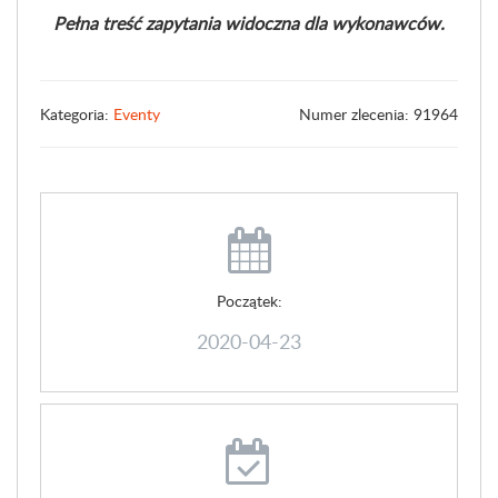
Pełna treść zapytania widoczna dla wykonawców.
Kategoria:
Eventy
Numer zlecenia: 91964
Początek:
2020-04-23