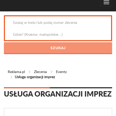
Reklama.pl
Zlecenia
Eventy
Usługa organizacji imprez
USŁUGA ORGANIZACJI IMPREZ