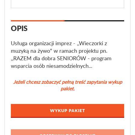
OPIS
Usługa organizacji imprez - ,,Wieczorki z
muzyką na żywo" w ramach projektu pn.
,,RAZEM dla dobra SENIORÓW - program
wsparcia osób niesamodzielnych...
Jeżeli chcesz zobaczyć pełną treść zapytania wykup
pakiet.
WYKUP PAKIET