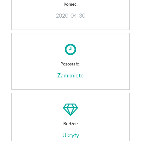
Koniec:
2020-04-30
Pozostało:
Zamknięte
Budżet:
Ukryty