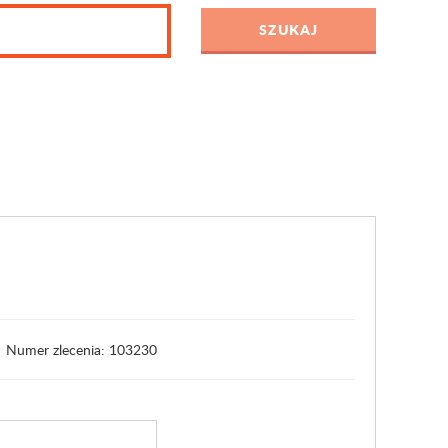
Numer zlecenia: 103230