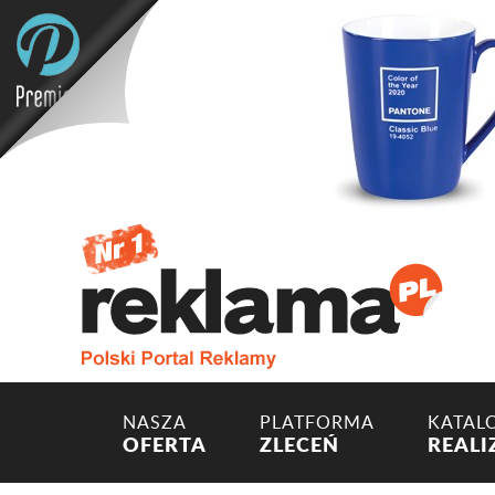
NASZA
PLATFORMA
KATAL
OFERTA
ZLECEŃ
REALI