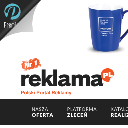
NASZA
PLATFORMA
KATAL
OFERTA
ZLECEŃ
REALI