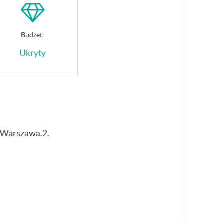
Budżet:
Ukryty
 Warszawa.2.