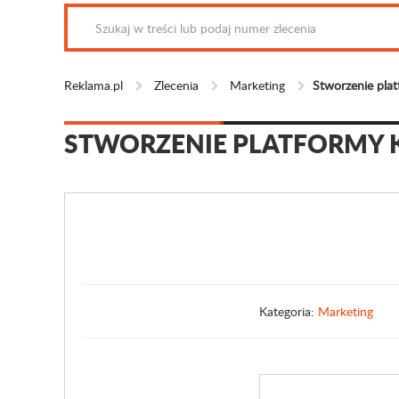
Reklama.pl
Zlecenia
Marketing
Stworzenie pla
STWORZENIE PLATFORMY 
Kategoria:
Marketing