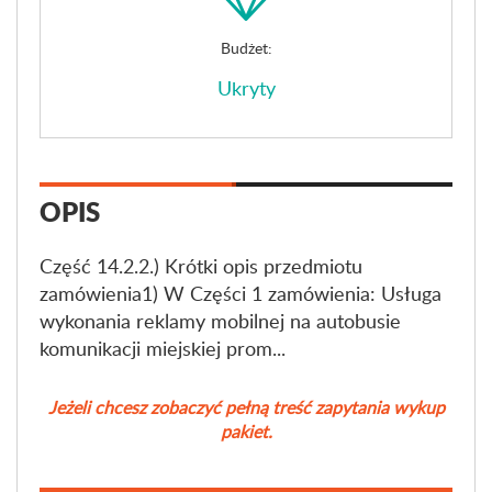
Budżet:
Ukryty
OPIS
Część 14.2.2.) Krótki opis przedmiotu
zamówienia1) W Części 1 zamówienia: Usługa
wykonania reklamy mobilnej na autobusie
komunikacji miejskiej prom...
Jeżeli chcesz zobaczyć pełną treść zapytania wykup
pakiet.