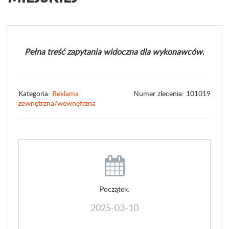
Pełna treść zapytania widoczna dla wykonawców.
Kategoria:
Reklama
Numer zlecenia: 101019
zewnętrzna/wewnętrzna
Początek:
2025-03-10