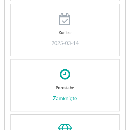
Koniec:
2025-03-14
Pozostało:
Zamknięte