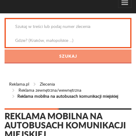
Reklama.pl
Zlecenia
Reklama zewnętrzna/wewnętrzna
Reklama mobilna na autobusach komunikacji miejskiej
REKLAMA MOBILNA NA
AUTOBUSACH KOMUNIKACJI
MIEJSKIEJ