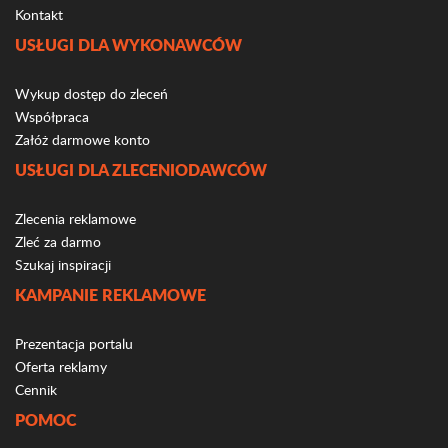
Kontakt
USŁUGI DLA WYKONAWCÓW
Wykup dostęp do zleceń
Współpraca
Załóż darmowe konto
USŁUGI DLA ZLECENIODAWCÓW
Zlecenia reklamowe
Zleć za darmo
Szukaj inspiracji
KAMPANIE REKLAMOWE
Prezentacja portalu
Oferta reklamy
Cennik
POMOC