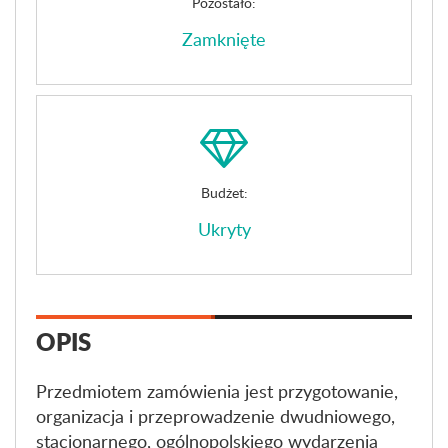
Pozostało:
Zamknięte
Budżet:
Ukryty
OPIS
Przedmiotem zamówienia jest przygotowanie,
organizacja i przeprowadzenie dwudniowego,
stacjonarnego, ogólnopolskiego wydarzenia