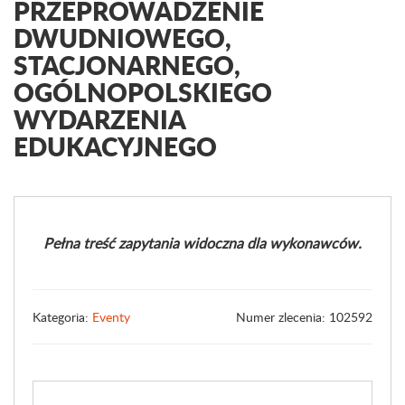
PRZEPROWADZENIE
DWUDNIOWEGO,
STACJONARNEGO,
OGÓLNOPOLSKIEGO
WYDARZENIA
EDUKACYJNEGO
Pełna treść zapytania widoczna dla wykonawców.
Kategoria:
Eventy
Numer zlecenia: 102592