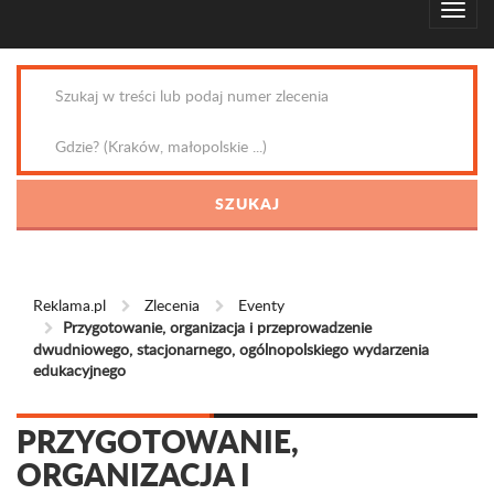
Reklama.pl
Zlecenia
Eventy
Przygotowanie, organizacja i przeprowadzenie
dwudniowego, stacjonarnego, ogólnopolskiego wydarzenia
edukacyjnego
PRZYGOTOWANIE,
ORGANIZACJA I