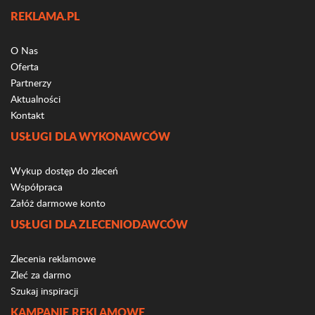
REKLAMA.PL
O Nas
Oferta
Partnerzy
Aktualności
Kontakt
USŁUGI DLA WYKONAWCÓW
Wykup dostęp do zleceń
Współpraca
Załóż darmowe konto
USŁUGI DLA ZLECENIODAWCÓW
Zlecenia reklamowe
Zleć za darmo
Szukaj inspiracji
KAMPANIE REKLAMOWE