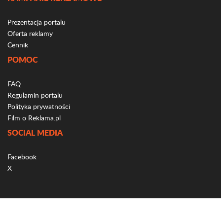
Prezentacja portalu
Oferta reklamy
Cennik
POMOC
FAQ
Regulamin portalu
Polityka prywatności
Film o Reklama.pl
SOCIAL MEDIA
Facebook
X