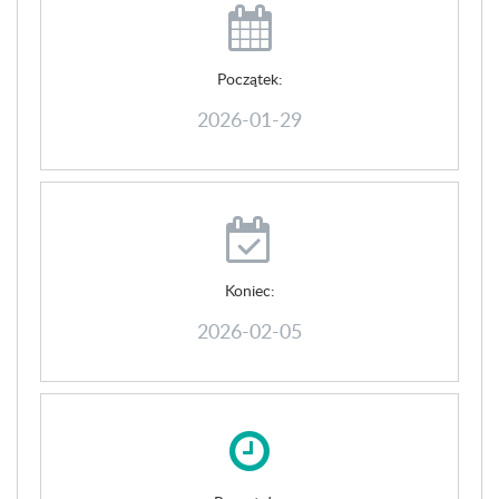
Początek:
2026-01-29
Koniec:
2026-02-05