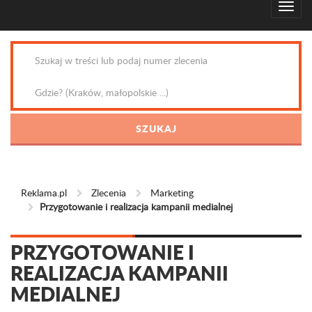
Reklama.pl
Zlecenia
Marketing
Przygotowanie i realizacja kampanii medialnej
PRZYGOTOWANIE I
REALIZACJA KAMPANII
MEDIALNEJ