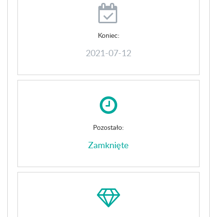
Koniec:
2021-07-12
Pozostało:
Zamknięte