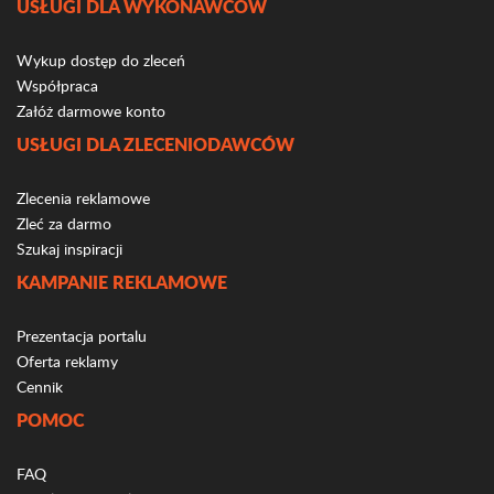
USŁUGI DLA WYKONAWCÓW
Wykup dostęp do zleceń
Współpraca
Załóż darmowe konto
USŁUGI DLA ZLECENIODAWCÓW
Zlecenia reklamowe
Zleć za darmo
Szukaj inspiracji
KAMPANIE REKLAMOWE
Prezentacja portalu
Oferta reklamy
Cennik
POMOC
FAQ