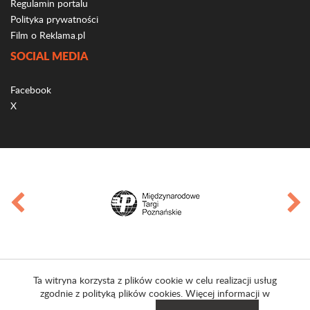
Regulamin portalu
Polityka prywatności
Film o Reklama.pl
SOCIAL MEDIA
Facebook
X
Ta witryna korzysta z plików cookie w celu realizacji usług
zgodnie z polityką plików cookies. Więcej informacji w