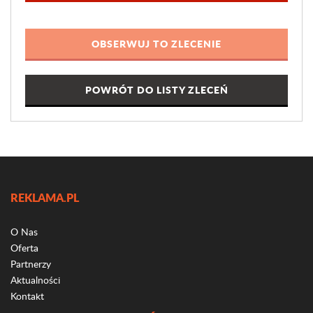
POWRÓT DO LISTY ZLECEŃ
REKLAMA.PL
O Nas
Oferta
Partnerzy
Aktualności
Kontakt