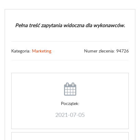
Pełna treść zapytania widoczna dla wykonawców.
Kategoria:
Marketing
Numer zlecenia: 94726
Początek:
2021-07-05