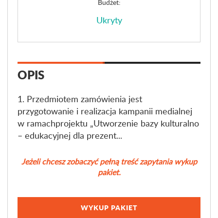
Budżet:
Ukryty
OPIS
1. Przedmiotem zamówienia jest
przygotowanie i realizacja kampanii medialnej
w ramachprojektu „Utworzenie bazy kulturalno
– edukacyjnej dla prezent...
Jeżeli chcesz zobaczyć pełną treść zapytania wykup
pakiet.
WYKUP PAKIET