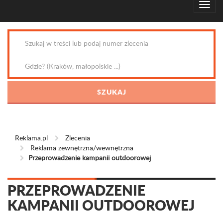
Reklama.pl
Zlecenia
Reklama zewnętrzna/wewnętrzna
Przeprowadzenie kampanii outdoorowej
PRZEPROWADZENIE
KAMPANII OUTDOOROWEJ