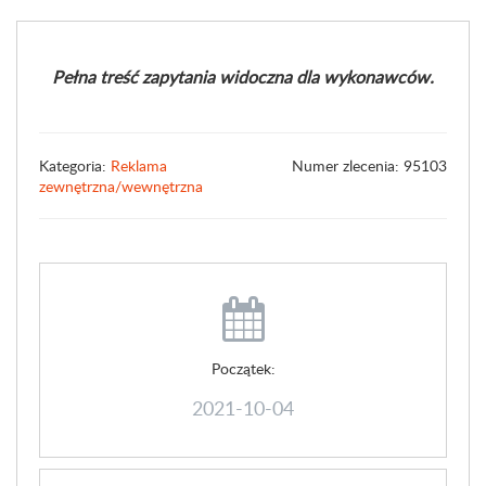
Pełna treść zapytania widoczna dla wykonawców.
Kategoria:
Reklama
Numer zlecenia: 95103
zewnętrzna/wewnętrzna
Początek:
2021-10-04