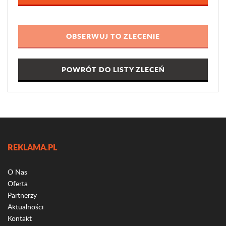
POWRÓT DO LISTY ZLECEŃ
REKLAMA.PL
O Nas
Oferta
Partnerzy
Aktualności
Kontakt