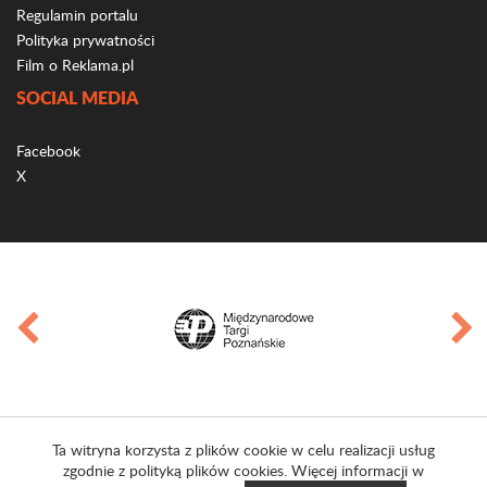
Regulamin portalu
Polityka prywatności
Film o Reklama.pl
SOCIAL MEDIA
Facebook
X
Ta witryna korzysta z plików cookie w celu realizacji usług
zgodnie z polityką plików cookies. Więcej informacji w