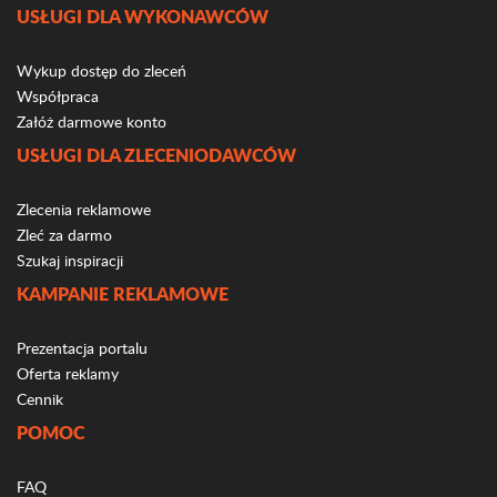
USŁUGI DLA WYKONAWCÓW
Wykup dostęp do zleceń
Współpraca
Załóż darmowe konto
USŁUGI DLA ZLECENIODAWCÓW
Zlecenia reklamowe
Zleć za darmo
Szukaj inspiracji
KAMPANIE REKLAMOWE
Prezentacja portalu
Oferta reklamy
Cennik
POMOC
FAQ