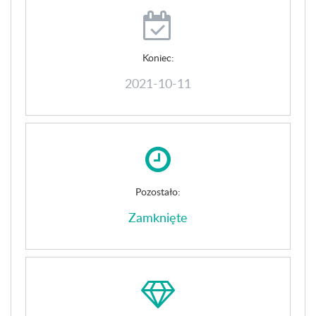
Koniec:
2021-10-11
Pozostało:
Zamknięte