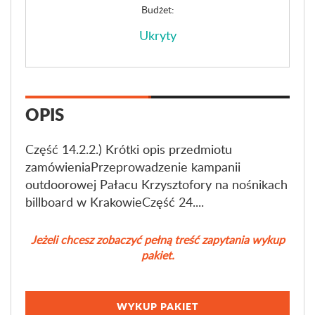
Budżet:
Ukryty
OPIS
Część 14.2.2.) Krótki opis przedmiotu
zamówieniaPrzeprowadzenie kampanii
outdoorowej Pałacu Krzysztofory na nośnikach
billboard w KrakowieCzęść 24....
Jeżeli chcesz zobaczyć pełną treść zapytania wykup
pakiet.
WYKUP PAKIET