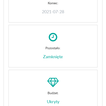
Koniec:
2021-07-28
Pozostało:
Zamknięte
Budżet:
Ukryty