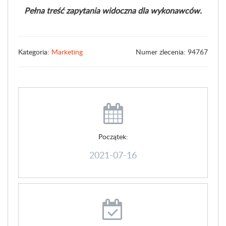
Pełna treść zapytania widoczna dla wykonawców.
Kategoria:
Marketing
Numer zlecenia: 94767
Początek:
2021-07-16