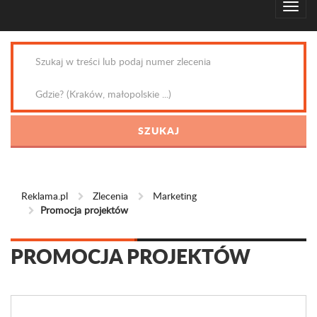
Reklama.pl
Zlecenia
Marketing
Promocja projektów
PROMOCJA PROJEKTÓW