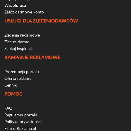
Współpraca
Załóż darmowe konto
USŁUGI DLA ZLECENIODAWCÓW
Zlecenia reklamowe
Zleć za darmo
Szukaj inspiracji
KAMPANIE REKLAMOWE
Prezentacja portalu
Oferta reklamy
Cennik
POMOC
FAQ
Regulamin portalu
Polityka prywatności
Film o Reklama.pl