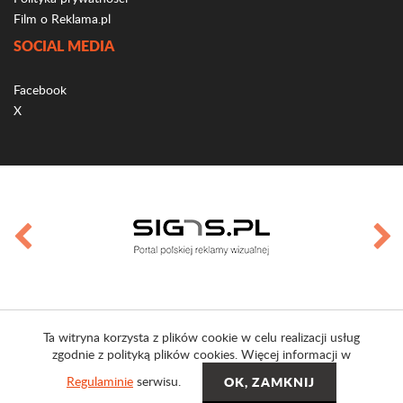
Film o Reklama.pl
SOCIAL MEDIA
Facebook
X
Ta witryna korzysta z plików cookie w celu realizacji usług
zgodnie z polityką plików cookies. Więcej informacji w
Regulaminie
serwisu.