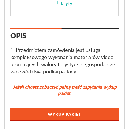
Ukryty
OPIS
1. Przedmiotem zamówienia jest usługa
kompleksowego wykonania materiałów video
promujących walory turystyczno-gospodarcze
województwa podkarpackieg...
Jeżeli chcesz zobaczyć pełną treść zapytania wykup
pakiet.
WYKUP PAKIET