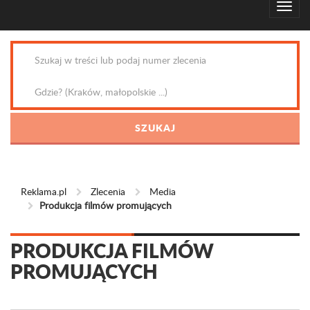
Reklama.pl
Zlecenia
Media
Produkcja filmów promujących
PRODUKCJA FILMÓW
PROMUJĄCYCH