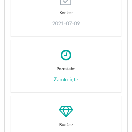
Koniec:
2021-07-09
Pozostało:
Zamknięte
Budżet: