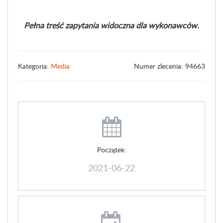
Pełna treść zapytania widoczna dla wykonawców.
Kategoria:
Media
Numer zlecenia: 94663
Początek:
2021-06-22