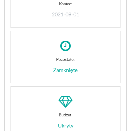
Koniec:
2021-09-01
Pozostało:
Zamknięte
Budżet:
Ukryty