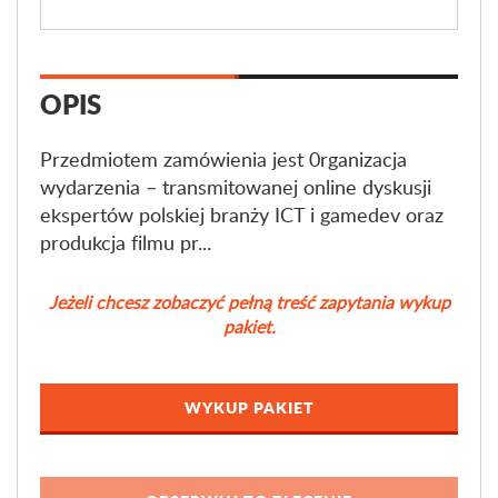
OPIS
Przedmiotem zamówienia jest 0rganizacja
wydarzenia – transmitowanej online dyskusji
ekspertów polskiej branży ICT i gamedev oraz
produkcja filmu pr...
Jeżeli chcesz zobaczyć pełną treść zapytania wykup
pakiet.
WYKUP PAKIET