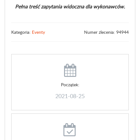
Pełna treść zapytania widoczna dla wykonawców.
Kategoria:
Eventy
Numer zlecenia: 94944
Początek:
2021-08-25