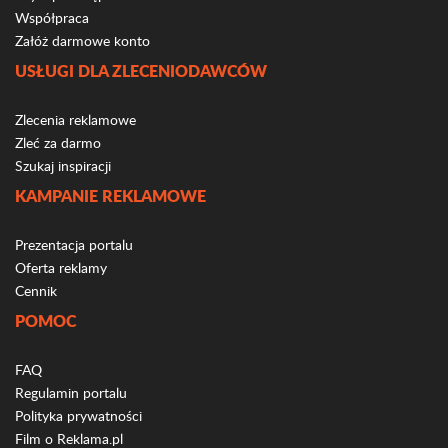
Współpraca
Załóż darmowe konto
USŁUGI DLA ZLECENIODAWCÓW
Zlecenia reklamowe
Zleć za darmo
Szukaj inspiracji
KAMPANIE REKLAMOWE
Prezentacja portalu
Oferta reklamy
Cennik
POMOC
FAQ
Regulamin portalu
Polityka prywatności
Film o Reklama.pl