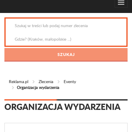
Reklama.pl
Zlecenia
Eventy
Organizacja wydarzenia
ORGANIZACJA WYDARZENIA