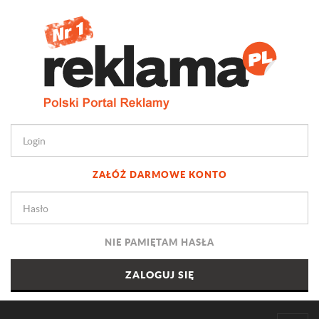
ZAŁÓŻ DARMOWE KONTO
NIE PAMIĘTAM HASŁA