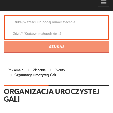
Reklama.pl
Zlecenia
Eventy
Organizacja uroczystej Gali
ORGANIZACJA UROCZYSTEJ
GALI