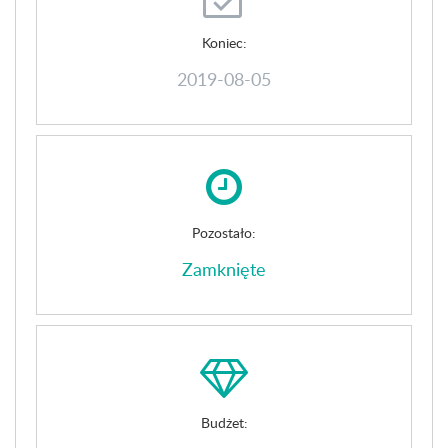
Koniec:
2019-08-05
Pozostało:
Zamknięte
Budżet: