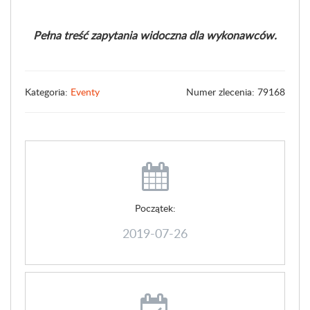
Pełna treść zapytania widoczna dla wykonawców.
Kategoria:
Eventy
Numer zlecenia: 79168
Początek:
2019-07-26