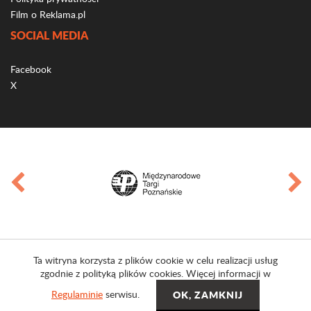
Film o Reklama.pl
SOCIAL MEDIA
Facebook
X
Ta witryna korzysta z plików cookie w celu realizacji usług
zgodnie z polityką plików cookies. Więcej informacji w
Regulaminie
serwisu.