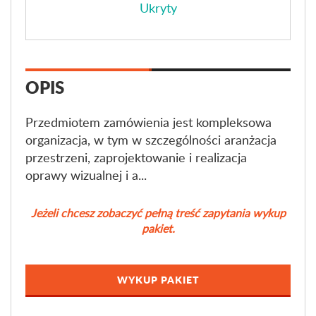
Ukryty
OPIS
Przedmiotem zamówienia jest kompleksowa
organizacja, w tym w szczególności aranżacja
przestrzeni, zaprojektowanie i realizacja
oprawy wizualnej i a...
Jeżeli chcesz zobaczyć pełną treść zapytania wykup
pakiet.
WYKUP PAKIET