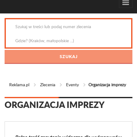
Reklama.pl
Zlecenia
Eventy
Organizacja imprezy
ORGANIZACJA IMPREZY