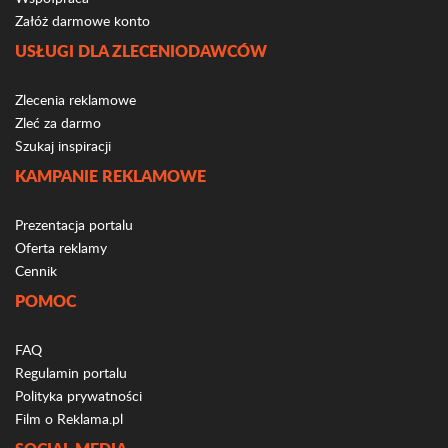
Załóż darmowe konto
USŁUGI DLA ZLECENIODAWCÓW
Zlecenia reklamowe
Zleć za darmo
Szukaj inspiracji
KAMPANIE REKLAMOWE
Prezentacja portalu
Oferta reklamy
Cennik
POMOC
FAQ
Regulamin portalu
Polityka prywatności
Film o Reklama.pl