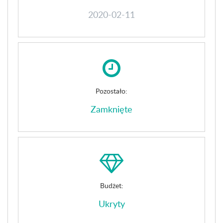
2020-02-11
Pozostało:
Zamknięte
Budżet:
Ukryty