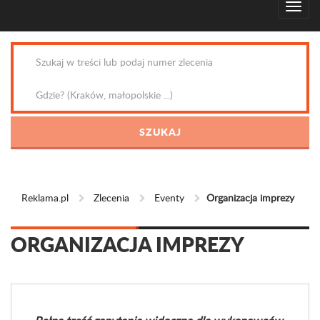
Reklama.pl
Zlecenia
Eventy
Organizacja imprezy
ORGANIZACJA IMPREZY