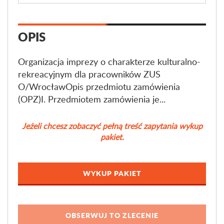
OPIS
Organizacja imprezy o charakterze kulturalno-
rekreacyjnym dla pracowników ZUS
O/WrocławOpis przedmiotu zamówienia
(OPZ)I. Przedmiotem zamówienia je...
Jeżeli chcesz zobaczyć pełną treść zapytania wykup
pakiet.
WYKUP PAKIET