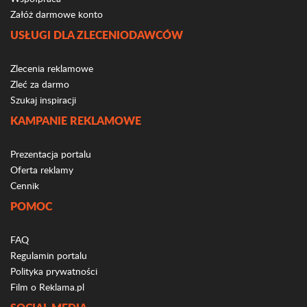
Załóż darmowe konto
USŁUGI DLA ZLECENIODAWCÓW
Zlecenia reklamowe
Zleć za darmo
Szukaj inspiracji
KAMPANIE REKLAMOWE
Prezentacja portalu
Oferta reklamy
Cennik
POMOC
FAQ
Regulamin portalu
Polityka prywatności
Film o Reklama.pl