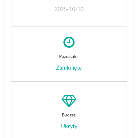
2025-10-10
Pozostało:
Zamknięte
Budżet:
Ukryty