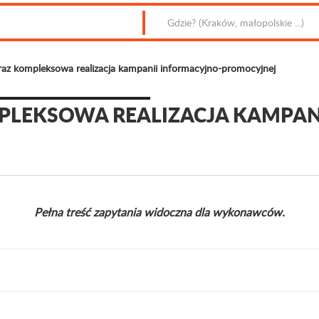
az kompleksowa realizacja kampanii informacyjno-promocyjnej
LEKSOWA REALIZACJA KAMPAN
Pełna treść zapytania widoczna dla wykonawców.