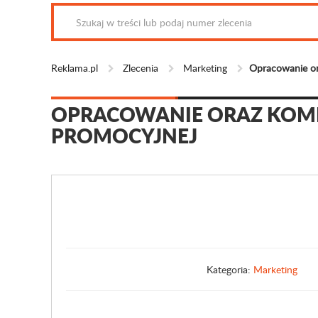
Reklama.pl
Zlecenia
Marketing
Opracowanie or
OPRACOWANIE ORAZ KOMP
PROMOCYJNEJ
Kategoria:
Marketing