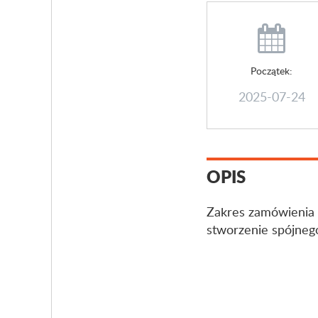
Początek:
2025-07-24
OPIS
Zakres zamówienia o
stworzenie spójnego