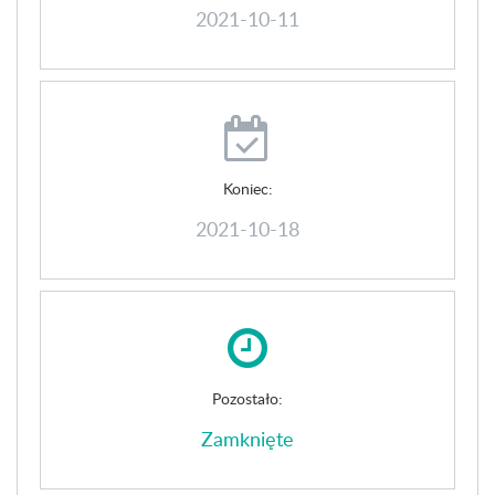
2021-10-11
Koniec:
2021-10-18
Pozostało:
Zamknięte