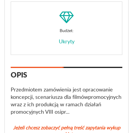
Budżet:
Ukryty
OPIS
Przedmiotem zamówienia jest opracowanie
koncepcji, scenariusza dla filmówpromocyjnych
wraz z ich produkcją w ramach działań
promocyjnych VIII osipr...
Jeżeli chcesz zobaczyć pełną treść zapytania wykup