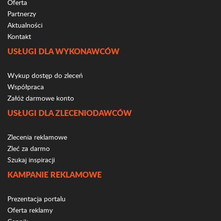
Oferta
Partnerzy
Aktualności
Kontakt
USŁUGI DLA WYKONAWCÓW
Wykup dostęp do zleceń
Współpraca
Załóż darmowe konto
USŁUGI DLA ZLECENIODAWCÓW
Zlecenia reklamowe
Zleć za darmo
Szukaj inspiracji
KAMPANIE REKLAMOWE
Prezentacja portalu
Oferta reklamy