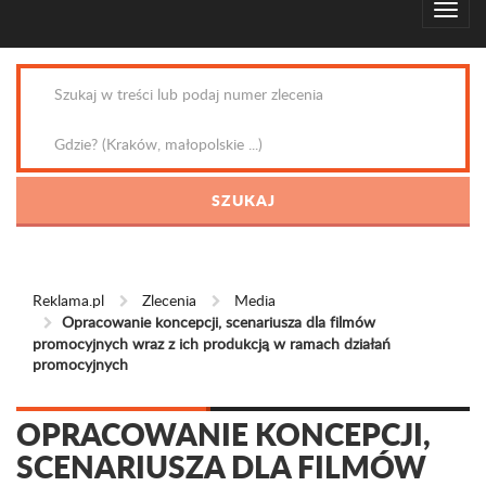
Reklama.pl
Zlecenia
Media
Opracowanie koncepcji, scenariusza dla filmów
promocyjnych wraz z ich produkcją w ramach działań
promocyjnych
OPRACOWANIE KONCEPCJI,
SCENARIUSZA DLA FILMÓW