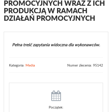
PROMOCYJNYCH WRAZ Z ICH
PRODUKCJĄ W RAMACH
DZIAŁAŃ PROMOCYJNYCH
Pełna treść zapytania widoczna dla wykonawców.
Kategoria:
Media
Numer zlecenia: 95142
Początek: