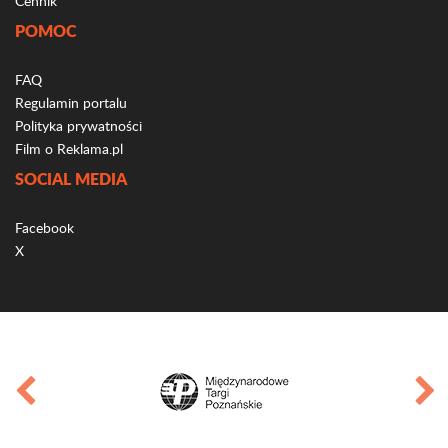
Cennik
POMOC
FAQ
Regulamin portalu
Polityka prywatności
Film o Reklama.pl
SOCIAL MEDIA
Facebook
X