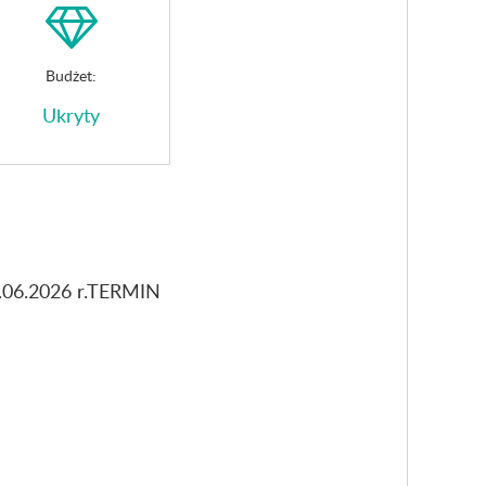
Budżet:
Ukryty
28.06.2026 r.TERMIN