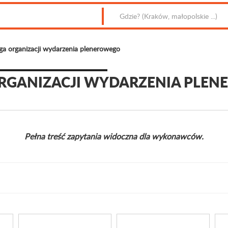
a organizacji wydarzenia plenerowego
RGANIZACJI WYDARZENIA PLE
Pełna treść zapytania widoczna dla wykonawców.