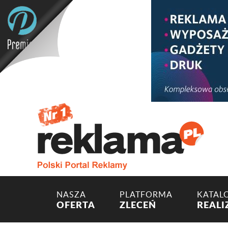
NASZA
PLATFORMA
KATAL
OFERTA
ZLECEŃ
REALI