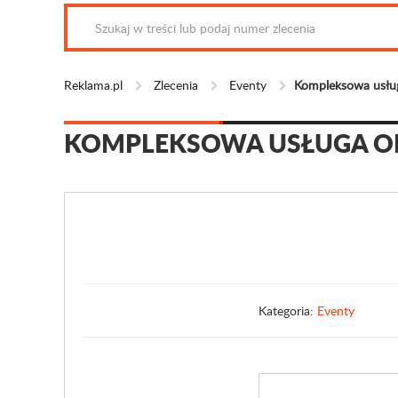
Reklama.pl
Zlecenia
Eventy
Kompleksowa usług
KOMPLEKSOWA USŁUGA O
Kategoria:
Eventy