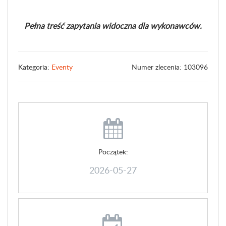
Pełna treść zapytania widoczna dla wykonawców.
Kategoria:
Eventy
Numer zlecenia: 103096
Początek:
2026-05-27