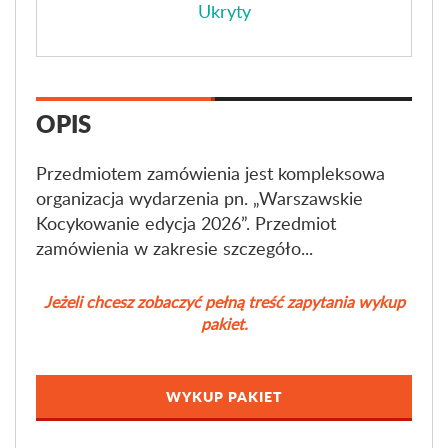
Ukryty
OPIS
Przedmiotem zamówienia jest kompleksowa
organizacja wydarzenia pn. „Warszawskie
Kocykowanie edycja 2026”. Przedmiot
zamówienia w zakresie szczegóło...
Jeżeli chcesz zobaczyć pełną treść zapytania wykup
pakiet.
WYKUP PAKIET