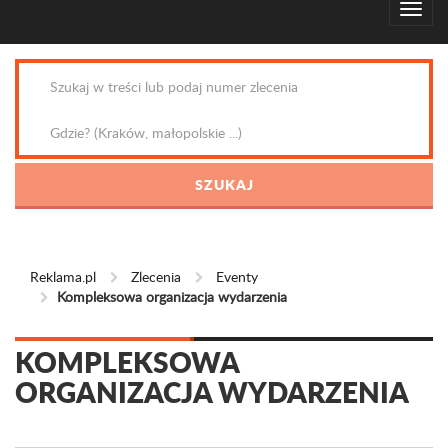
Reklama.pl
Zlecenia
Eventy
Kompleksowa organizacja wydarzenia
KOMPLEKSOWA
ORGANIZACJA WYDARZENIA