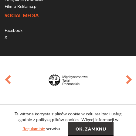
Film o Reklama.pl
SOCIAL MEDIA
Facebook
X
Ta witryna korzysta z plików cookie w celu realizacji usług
zgodnie z polityką plików cookies. Więcej informacji w
Regulaminie
serwisu.