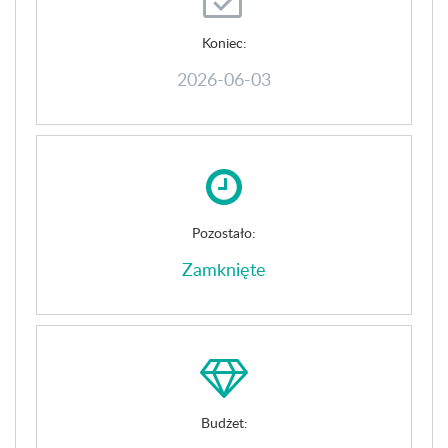
Koniec:
2026-06-03
Pozostało:
Zamknięte
Budżet: