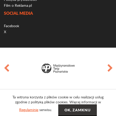
Film o Reklama.pl
SOCIAL MEDIA
Facebook
X
Ta witryna korzysta z plików cookie w celu realizacji usług
zgodnie z polityką plików cookies. Więcej informacji w
Regulaminie
serwisu.