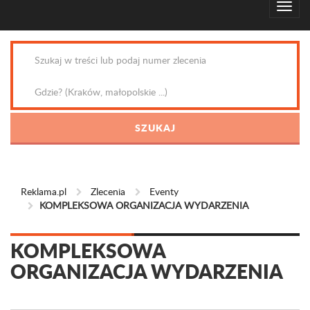
Reklama.pl
Zlecenia
Eventy
KOMPLEKSOWA ORGANIZACJA WYDARZENIA
KOMPLEKSOWA
ORGANIZACJA WYDARZENIA