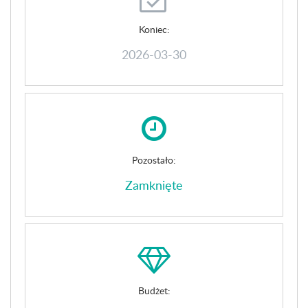
Koniec:
2026-03-30
Pozostało:
Zamknięte
Budżet: