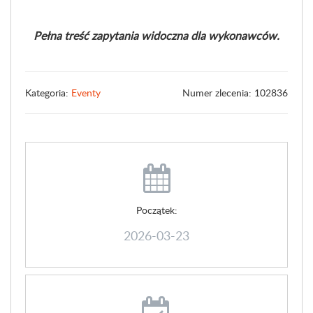
Pełna treść zapytania widoczna dla wykonawców.
Kategoria:
Eventy
Numer zlecenia: 102836
Początek:
2026-03-23