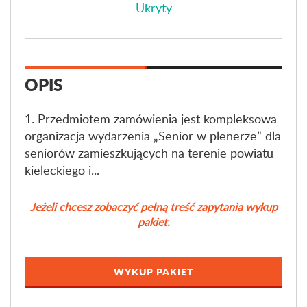
Ukryty
OPIS
1. Przedmiotem zamówienia jest kompleksowa
organizacja wydarzenia „Senior w plenerze” dla
seniorów zamieszkujących na terenie powiatu
kieleckiego i...
Jeżeli chcesz zobaczyć pełną treść zapytania wykup
pakiet.
WYKUP PAKIET