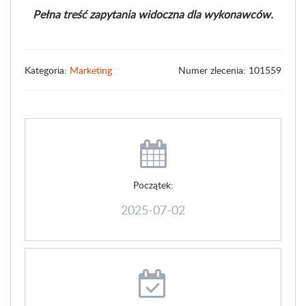
Pełna treść zapytania widoczna dla wykonawców.
Kategoria:
Marketing
Numer zlecenia: 101559
Początek:
2025-07-02