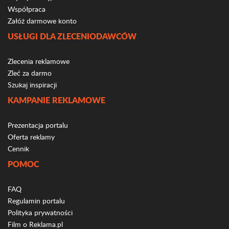
Współpraca
Załóż darmowe konto
USŁUGI DLA ZLECENIODAWCÓW
Zlecenia reklamowe
Zleć za darmo
Szukaj inspiracji
KAMPANIE REKLAMOWE
Prezentacja portalu
Oferta reklamy
Cennik
POMOC
FAQ
Regulamin portalu
Polityka prywatności
Film o Reklama.pl