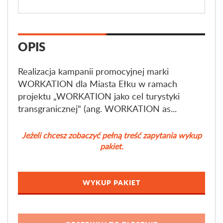
OPIS
Realizacja kampanii promocyjnej marki
WORKATION dla Miasta Ełku w ramach
projektu „WORKATION jako cel turystyki
transgranicznej" (ang. WORKATION as...
Jeżeli chcesz zobaczyć pełną treść zapytania wykup
pakiet.
WYKUP PAKIET