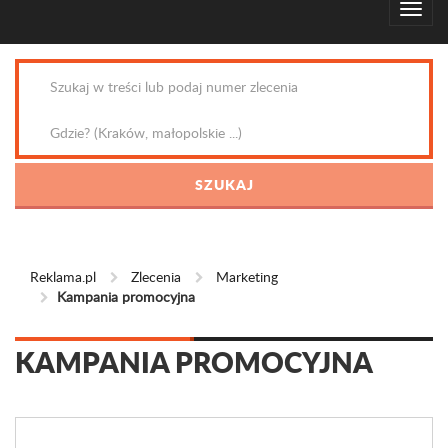
Reklama.pl
Zlecenia
Marketing
Kampania promocyjna
KAMPANIA PROMOCYJNA