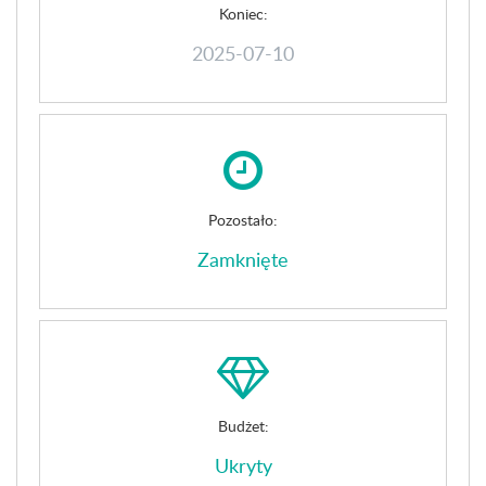
Koniec:
2025-07-10
Pozostało:
Zamknięte
Budżet:
Ukryty