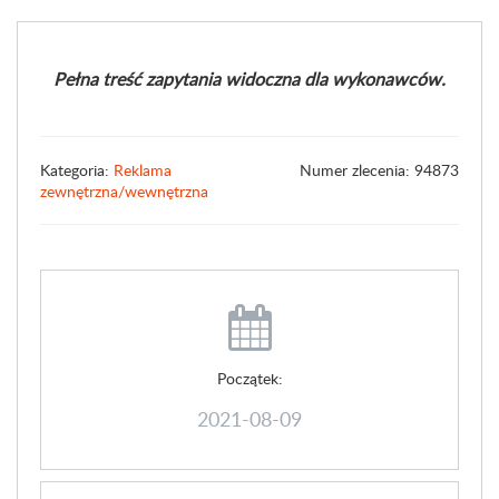
Pełna treść zapytania widoczna dla wykonawców.
Kategoria:
Reklama
Numer zlecenia: 94873
zewnętrzna/wewnętrzna
Początek:
2021-08-09