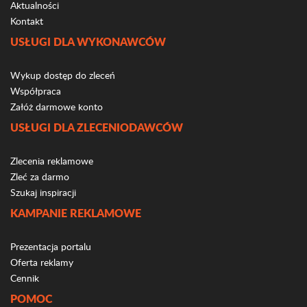
Aktualności
Kontakt
USŁUGI DLA WYKONAWCÓW
Wykup dostęp do zleceń
Współpraca
Załóż darmowe konto
USŁUGI DLA ZLECENIODAWCÓW
Zlecenia reklamowe
Zleć za darmo
Szukaj inspiracji
KAMPANIE REKLAMOWE
Prezentacja portalu
Oferta reklamy
Cennik
POMOC