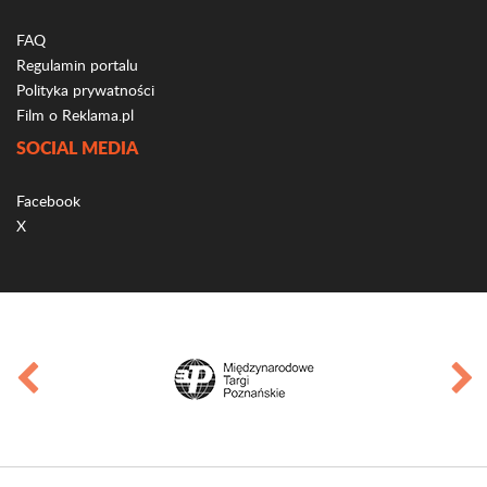
FAQ
Regulamin portalu
Polityka prywatności
Film o Reklama.pl
SOCIAL MEDIA
Facebook
X