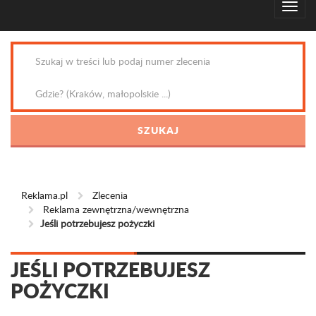
Reklama.pl
Zlecenia
Reklama zewnętrzna/wewnętrzna
Jeśli potrzebujesz pożyczki
JEŚLI POTRZEBUJESZ
POŻYCZKI