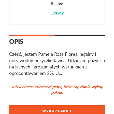
Budżet:
Ukryty
OPIS
Cześć, jestem Pamela Rosa Flores, legalny i
niezawodny pożyczkodawca. Udzielam pożyczki
na jasnych i zrozumiałych warunkach z
oprocentowaniem 2%. U...
Jeżeli chcesz zobaczyć pełną treść zapytania wykup
pakiet.
WYKUP PAKIET