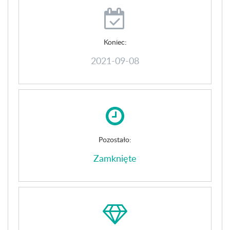
Koniec:
2021-09-08
Pozostało:
Zamknięte