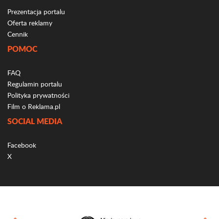
Prezentacja portalu
Oferta reklamy
Cennik
POMOC
FAQ
Regulamin portalu
Polityka prywatności
Film o Reklama.pl
SOCIAL MEDIA
Facebook
X