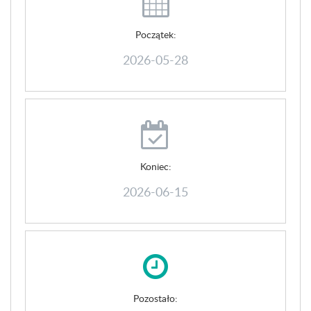
Początek:
2026-05-28
Koniec:
2026-06-15
Pozostało: