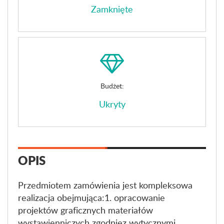
Zamknięte
Budżet:
Ukryty
OPIS
Przedmiotem zamówienia jest kompleksowa
realizacja obejmująca:1. opracowanie
projektów graficznych materiałów
wystawienniczych zgodniez wytycznymi ...