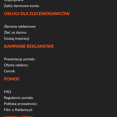
Załóż darmowe konto
USŁUGI DLA ZLECENIODAWCÓW
Zlecenia reklamowe
Zleć za darmo
Szukaj inspiracji
KAMPANIE REKLAMOWE
Prezentacja portalu
Oferta reklamy
Cennik
POMOC
FAQ
Regulamin portalu
Polityka prywatności
Film o Reklama.pl