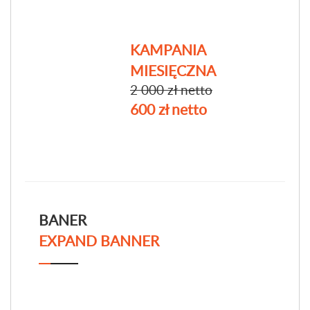
KAMPANIA
MIESIĘCZNA
2 000 zł netto
600 zł netto
BANER
EXPAND BANNER