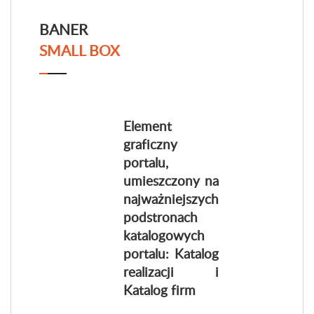
BANER
SMALL BOX
Element
graficzny
portalu,
umieszczony na
najważniejszych
podstronach
katalogowych
portalu: Katalog
realizacji i
Katalog firm