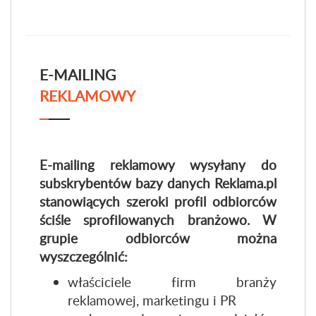
E-MAILING
REKLAMOWY
E-mailing reklamowy wysyłany do
subskrybentów bazy danych Reklama.pl
stanowiących szeroki profil odbiorców
ściśle sprofilowanych branżowo. W
grupie odbiorców można
wyszczególnić:
właściciele firm branży
reklamowej, marketingu i PR