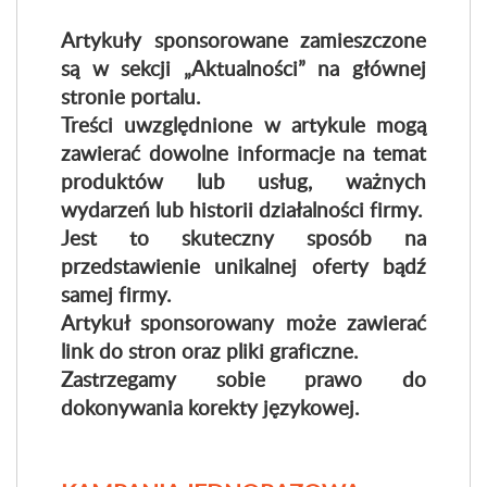
Artykuły sponsorowane zamieszczone
są w sekcji „Aktualności” na głównej
stronie portalu.
Treści uwzględnione w artykule mogą
zawierać dowolne informacje na temat
produktów lub usług, ważnych
wydarzeń lub historii działalności firmy.
Jest to skuteczny sposób na
przedstawienie unikalnej oferty bądź
samej firmy.
Artykuł sponsorowany może zawierać
link do stron oraz pliki graficzne.
Zastrzegamy sobie prawo do
dokonywania korekty językowej.