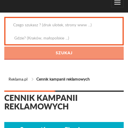
Reklama.pl
Cennik kampanii reklamowych
CENNIK KAMPANII
REKLAMOWYCH