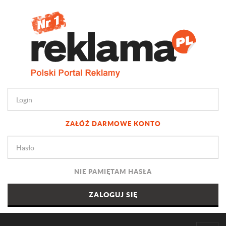
ZAŁÓŻ DARMOWE KONTO
NIE PAMIĘTAM HASŁA