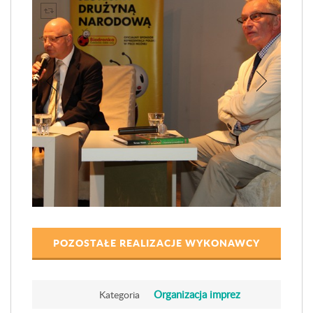
POZOSTAŁE REALIZACJE WYKONAWCY
Organizacja imprez
Kategoria