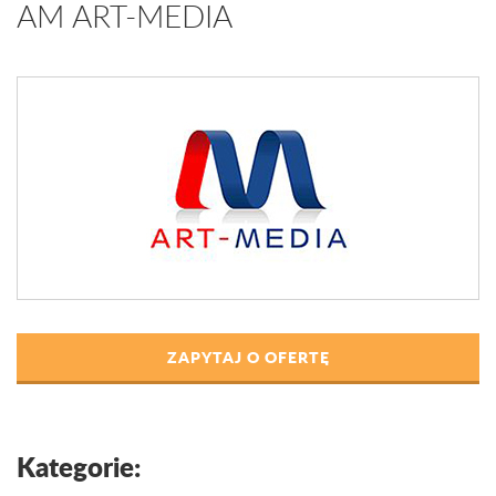
AM ART-MEDIA
ZAPYTAJ O OFERTĘ
Kategorie: