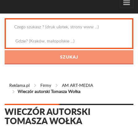
Reklama.pl
Firmy
AM ART-MEDIA
Wieczór autorski Tomasza Wołka
WIECZÓR AUTORSKI
TOMASZA WOŁKA