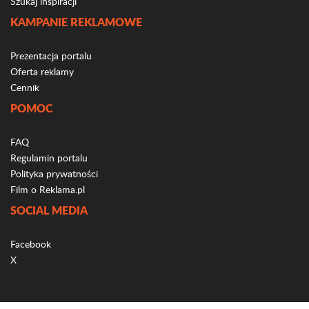
Szukaj inspiracji
KAMPANIE REKLAMOWE
Prezentacja portalu
Oferta reklamy
Cennik
POMOC
FAQ
Regulamin portalu
Polityka prywatności
Film o Reklama.pl
SOCIAL MEDIA
Facebook
X