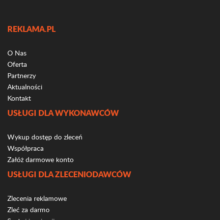
REKLAMA.PL
O Nas
Oferta
Partnerzy
Aktualności
Kontakt
USŁUGI DLA WYKONAWCÓW
Wykup dostęp do zleceń
Współpraca
Załóż darmowe konto
USŁUGI DLA ZLECENIODAWCÓW
Zlecenia reklamowe
Zleć za darmo