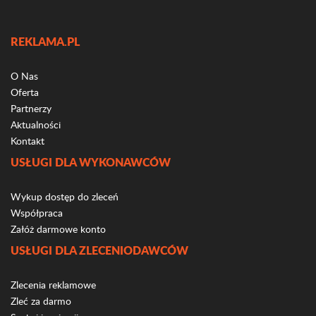
REKLAMA.PL
O Nas
Oferta
Partnerzy
Aktualności
Kontakt
USŁUGI DLA WYKONAWCÓW
Wykup dostęp do zleceń
Współpraca
Załóż darmowe konto
USŁUGI DLA ZLECENIODAWCÓW
Zlecenia reklamowe
Zleć za darmo