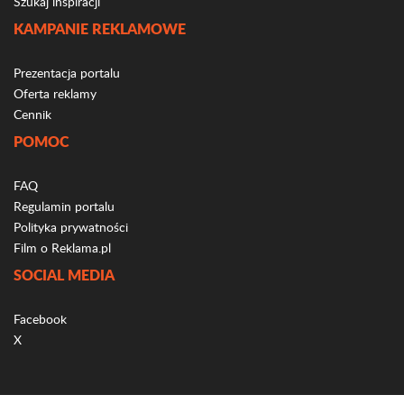
Szukaj inspiracji
KAMPANIE REKLAMOWE
Prezentacja portalu
Oferta reklamy
Cennik
POMOC
FAQ
Regulamin portalu
Polityka prywatności
Film o Reklama.pl
SOCIAL MEDIA
Facebook
X