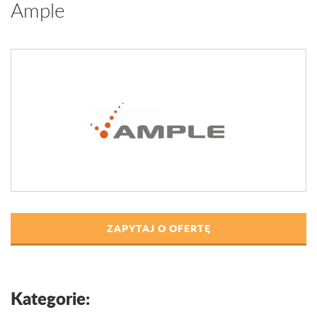
Ample
ZAPYTAJ O OFERTĘ
Kategorie: