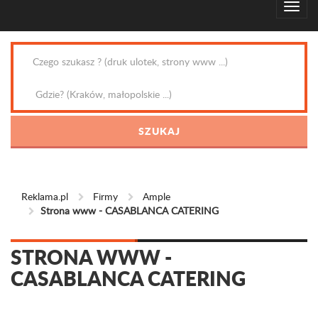
Reklama.pl
Firmy
Ample
Strona www - CASABLANCA CATERING
STRONA WWW -
CASABLANCA CATERING