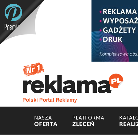
NASZA
PLATFORMA
KATAL
OFERTA
ZLECEŃ
REALI