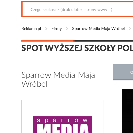
Reklama.pl
Firmy
Sparrow Media Maja Wróbel
SPOT WYŻSZEJ SZKOŁY POL
Sparrow Media Maja
O
Wróbel