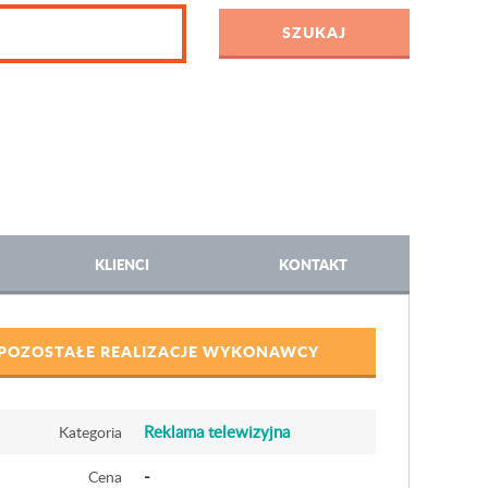
KLIENCI
KONTAKT
POZOSTAŁE REALIZACJE WYKONAWCY
Reklama telewizyjna
Kategoria
-
Cena